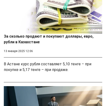
За сколько продают и покупают доллары, евро,
рубли в Казахстане
13 января 2025 12:06
В Астане курс рубля составляет 5,10 тенге – при
покупке и 5,17 тенге – при продаже.