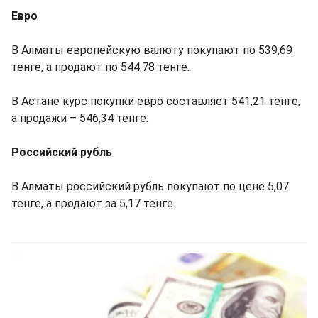
Евро
В Алматы европейскую валюту покупают по 539,69
тенге, а продают по 544,78 тенге.
В Астане курс покупки евро составляет 541,21 тенге,
а продажи – 546,34 тенге.
Российский рубль
В Алматы российский рубль покупают по цене 5,07
тенге, а продают за 5,17 тенге.