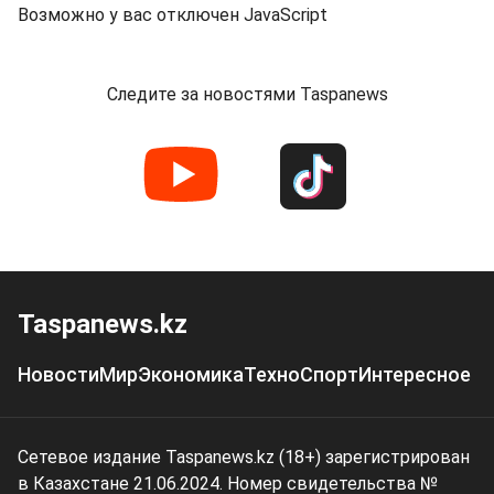
Возможно у вас отключен JavaScript
Следите за новостями Taspanews
Taspanews.kz
Новости
Мир
Экономика
Техно
Спорт
Интересное
Сетевое издание Taspanews.kz (18+) зарегистрирован
в Казахстане 21.06.2024. Номер свидетельства №