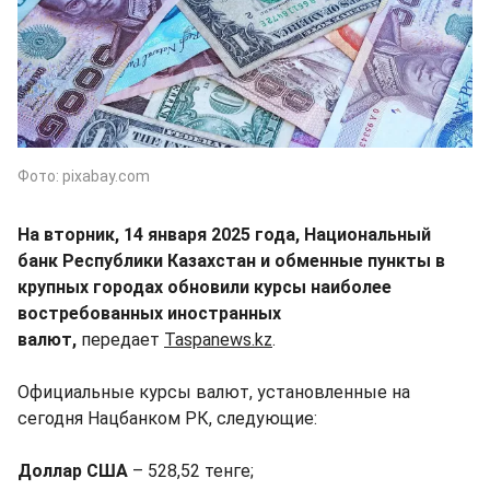
Фото: pixabay.com
На вторник, 14 января 2025 года, Национальный
банк Республики Казахстан и обменные пункты в
крупных городах обновили курсы наиболее
востребованных иностранных
валют,
передает
Taspanews.kz
.
Официальные курсы валют, установленные на
сегодня Нацбанком РК, следующие:
Доллар США
– 528,52 тенге;