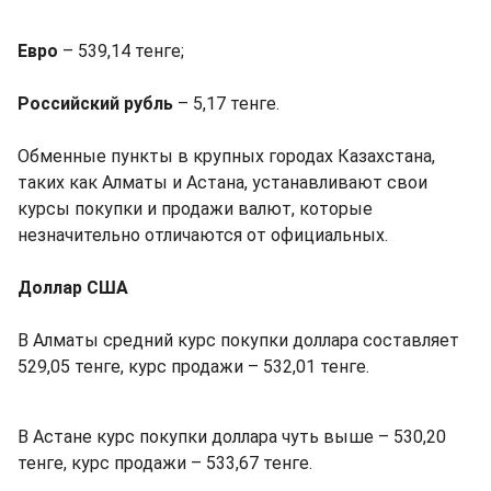
Евро
– 539,14 тенге;
Российский рубль
– 5,17 тенге.
Обменные пункты в крупных городах Казахстана,
таких как Алматы и Астана, устанавливают свои
курсы покупки и продажи валют, которые
незначительно отличаются от официальных.
Доллар США
В Алматы средний курс покупки доллара составляет
529,05 тенге, курс продажи – 532,01 тенге.
В Астане курс покупки доллара чуть выше – 530,20
тенге, курс продажи – 533,67 тенге.