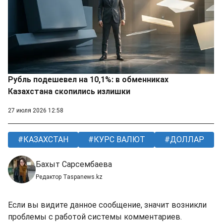
Рубль подешевел на 10,1%: в обменниках
Казахстана скопились излишки
27 июля 2026 12:58
КАЗАХСТАН
КУРС ВАЛЮТ
ДОЛЛАР
Бахыт Сарсембаева
Редактор Taspanews.kz
Если вы видите данное сообщение, значит возникли
проблемы с работой системы комментариев.