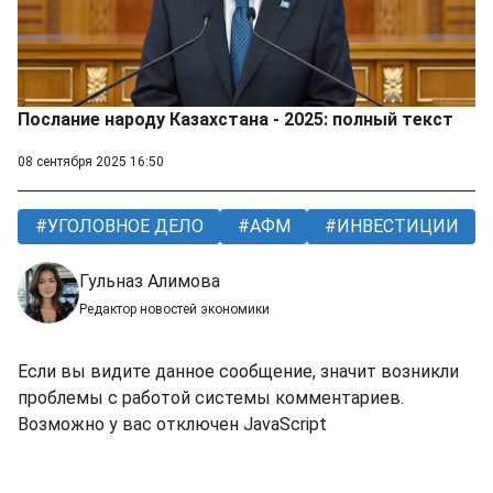
Послание народу Казахстана - 2025: полный текст
08 сентября 2025 16:50
УГОЛОВНОЕ ДЕЛО
АФМ
ИНВЕСТИЦИИ
Гульназ Алимова
Редактор новостей экономики
Если вы видите данное сообщение, значит возникли
проблемы с работой системы комментариев.
Возможно у вас отключен JavaScript