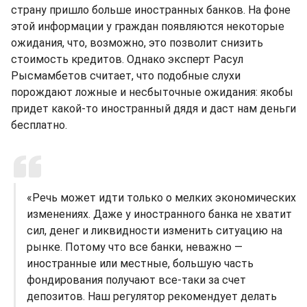
страну пришло больше иностранных банков. На фоне
этой информации у граждан появляются некоторые
ожидания, что, возможно, это позволит снизить
стоимость кредитов. Однако эксперт Расул
Рысмамбетов считает, что подобные слухи
порождают ложные и несбыточные ожидания: якобы
придет какой-то иностранный дядя и даст нам деньги
бесплатно.
«Речь может идти только о мелких экономических
изменениях. Даже у иностранного банка не хватит
сил, денег и ликвидности изменить ситуацию на
рынке. Потому что все банки, неважно —
иностранные или местные, большую часть
фондирования получают все-таки за счет
депозитов. Наш регулятор рекомендует делать