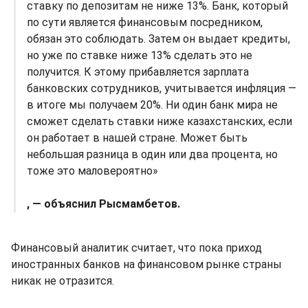
ставку по депозитам не ниже 13%. Банк, который
по сути является финансовым посредником,
обязан это соблюдать. Затем он выдает кредиты,
но уже по ставке ниже 13% сделать это не
получится. К этому прибавляется зарплата
банковских сотрудников, учитывается инфляция —
в итоге мы получаем 20%. Ни один банк мира не
сможет сделать ставки ниже казахстанских, если
он работает в нашей стране. Может быть
небольшая разница в один или два процента, но
тоже это маловероятно»
, — объяснил Рысмамбетов.
Финансовый аналитик считает, что пока приход
иностранных банков на финансовом рынке страны
никак не отразится.