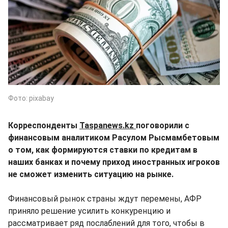
Фото: pixabay
Корреспонденты
Taspanews.kz
поговорили с
финансовым аналитиком Расулом Рысмамбетовым
о том, как формируются ставки по кредитам в
наших банках и почему приход иностранных игроков
не сможет изменить ситуацию на рынке.
Финансовый рынок страны ждут перемены, АФР
приняло решение усилить конкуренцию и
рассматривает ряд послаблений для того, чтобы в