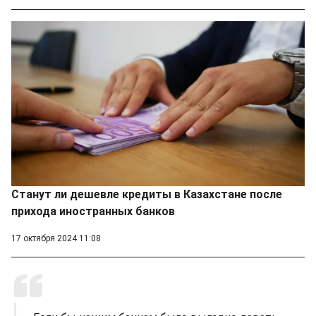
Станут ли дешевле кредиты в Казахстане после
прихода иностранных банков
17 октября 2024 11:08