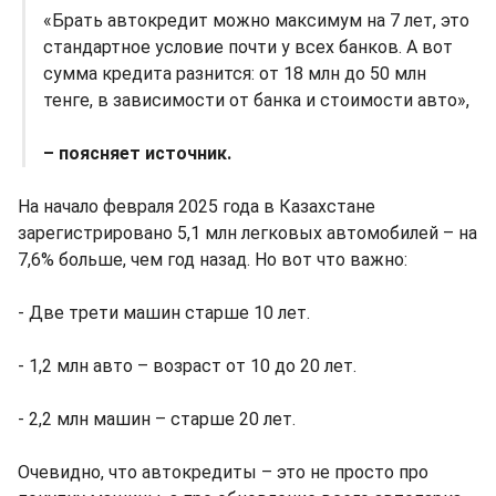
«Брать автокредит можно максимум на 7 лет, это
стандартное условие почти у всех банков. А вот
сумма кредита разнится: от 18 млн до 50 млн
тенге, в зависимости от банка и стоимости авто»,
– поясняет источник.
На начало февраля 2025 года в Казахстане
зарегистрировано 5,1 млн легковых автомобилей – на
7,6% больше, чем год назад. Но вот что важно:
- Две трети машин старше 10 лет.
- 1,2 млн авто – возраст от 10 до 20 лет.
- 2,2 млн машин – старше 20 лет.
Очевидно, что автокредиты – это не просто про