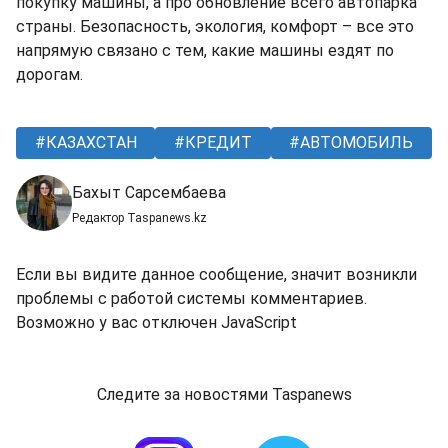
покупку машины, а про обновление всего автопарка
страны. Безопасность, экология, комфорт – все это
напрямую связано с тем, какие машины ездят по
дорогам.
КАЗАХСТАН
КРЕДИТ
АВТОМОБИЛЬ
Бахыт Сарсембаева
Редактор Taspanews.kz
Если вы видите данное сообщение, значит возникли
проблемы с работой системы комментариев.
Возможно у вас отключен JavaScript
Следите за новостями Taspanews