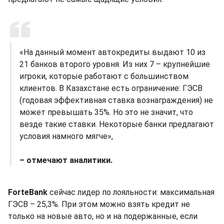
«На данный момент автокредиты выдают 10 из
21 банков второго уровня. Из них 7 – крупнейшие
игроки, которые работают с большинством
клиентов. В Казахстане есть ограничение: ГЭСВ
(годовая эффективная ставка вознаграждения) не
может превышать 35%. Но это не значит, что
везде такие ставки. Некоторые банки предлагают
условия намного мягче»,
– отмечают аналитики.
ForteBank
сейчас лидер по лояльности: максимальная
ГЭСВ – 25,3%. При этом можно взять кредит не
только на новые авто, но и на подержанные, если