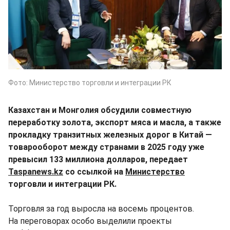
Фото: Министерство торговли и интеграции РК
Казахстан и Монголия обсудили совместную
переработку золота, экспорт мяса и масла, а также
прокладку транзитных железных дорог в Китай —
товарооборот между странами в 2025 году уже
превысил 133 миллиона долларов, передает
Taspanews.kz
со ссылкой на
Министерство
торговли и интеграции РК.
Торговля за год выросла на восемь процентов.
На переговорах особо выделили проекты