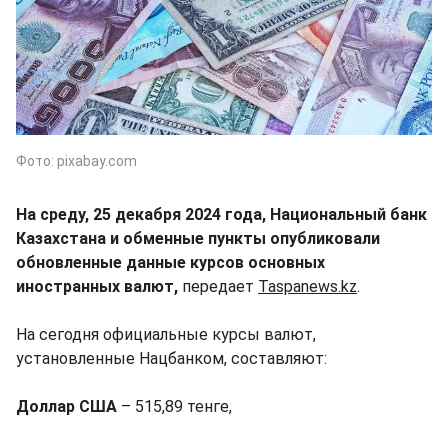
Фото: pixabay.com
На среду, 25 декабря 2024 года, Национальный банк
Казахстана и обменные пункты опубликовали
обновленные данные курсов основных
иностранных валют,
передает
Taspanews.kz
.
На сегодня официальные курсы валют,
установленные Нацбанком, составляют:
Доллар США
– 515,89 тенге,