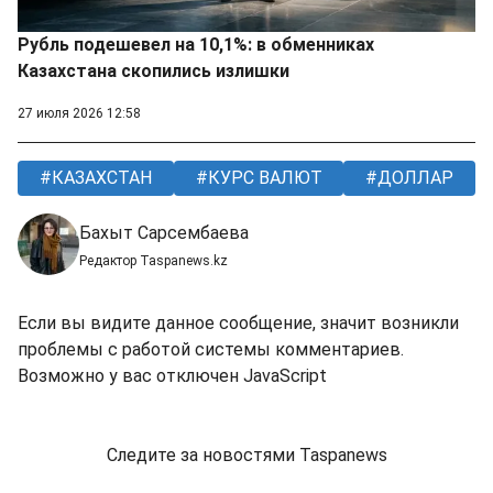
Рубль подешевел на 10,1%: в обменниках
Казахстана скопились излишки
27 июля 2026 12:58
КАЗАХСТАН
КУРС ВАЛЮТ
ДОЛЛАР
Бахыт Сарсембаева
Редактор Taspanews.kz
Если вы видите данное сообщение, значит возникли
проблемы с работой системы комментариев.
Возможно у вас отключен JavaScript
Следите за новостями Taspanews