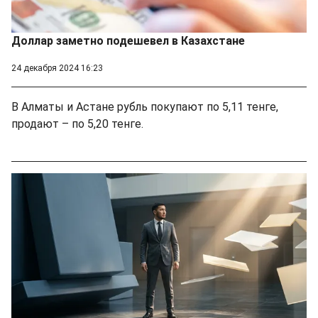
Доллар заметно подешевел в Казахстане
24 декабря 2024 16:23
В Алматы и Астане рубль покупают по 5,11 тенге,
продают – по 5,20 тенге.