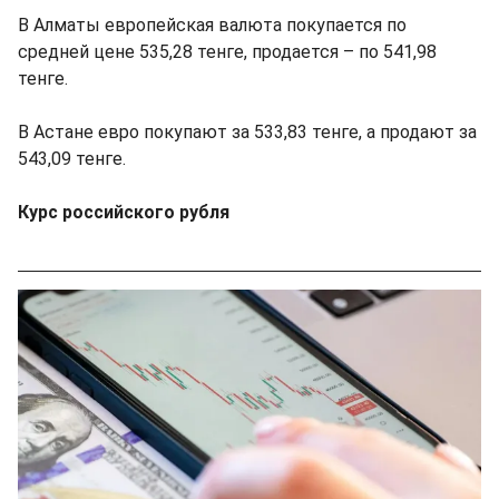
В Алматы европейская валюта покупается по
средней цене 535,28 тенге, продается – по 541,98
тенге.
В Астане евро покупают за 533,83 тенге, а продают за
543,09 тенге.
Курс российского рубля