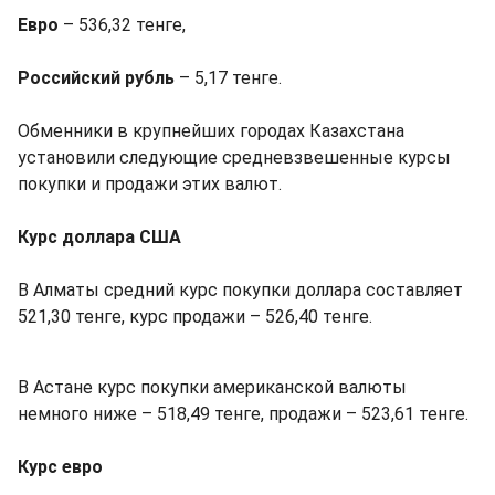
Евро
– 536,32 тенге,
Российский рубль
– 5,17 тенге.
Обменники в крупнейших городах Казахстана
установили следующие средневзвешенные курсы
покупки и продажи этих валют.
Курс доллара США
В Алматы средний курс покупки доллара составляет
521,30 тенге, курс продажи – 526,40 тенге.
В Астане курс покупки американской валюты
немного ниже – 518,49 тенге, продажи – 523,61 тенге.
Курс евро