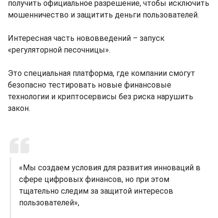
получить официальное разрешение, чтобы исключить
мошенничество и защитить деньги пользователей.
Интересная часть нововведений – запуск
«регуляторной песочницы».
Это специальная платформа, где компании смогут
безопасно тестировать новые финансовые
технологии и криптосервисы без риска нарушить
закон.
«Мы создаем условия для развития инноваций в
сфере цифровых финансов, но при этом
тщательно следим за защитой интересов
пользователей»,