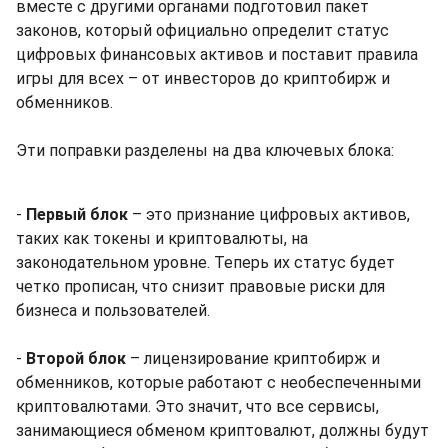
вместе с другими органами подготовил пакет
законов, который официально определит статус
цифровых финансовых активов и поставит правила
игры для всех – от инвесторов до криптобирж и
обменников.
Эти поправки разделены на два ключевых блока:
-
Первый блок
– это признание цифровых активов,
таких как токены и криптовалюты, на
законодательном уровне. Теперь их статус будет
четко прописан, что снизит правовые риски для
бизнеса и пользователей.
-
Второй блок
– лицензирование криптобирж и
обменников, которые работают с необеспеченными
криптовалютами. Это значит, что все сервисы,
занимающиеся обменом криптовалют, должны будут