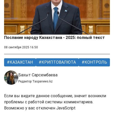
Послание народу Казахстана - 2025: полный текст
08 сентября 2025 16:50
КАЗАХСТАН
КРИПТОВАЛЮТА
КОНТРОЛЬ
Бахыт Сарсембаева
Редактор Taspanews.kz
Если вы видите данное сообщение, значит возникли
проблемы с работой системы комментариев.
Возможно у вас отключен JavaScript