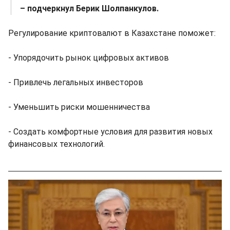
– подчеркнул Берик Шолпанкулов.
Регулирование криптовалют в Казахстане поможет:
- Упорядочить рынок цифровых активов
- Привлечь легальных инвесторов
- Уменьшить риски мошенничества
- Создать комфортные условия для развития новых
финансовых технологий.