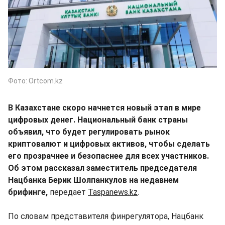
Фото: Ortcom.kz
В Казахстане скоро начнется новый этап в мире
цифровых денег. Национальный банк страны
объявил, что будет регулировать рынок
криптовалют и цифровых активов, чтобы сделать
его прозрачнее и безопаснее для всех участников.
Об этом рассказал заместитель председателя
Нацбанка Берик Шолпанкулов на недавнем
брифинге,
передает
Taspanews.kz
.
По словам представителя финрегулятора, Нацбанк