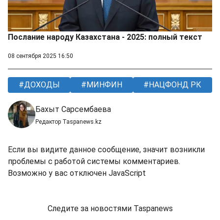
Послание народу Казахстана - 2025: полный текст
08 сентября 2025 16:50
ДОХОДЫ
МИНФИН
НАЦФОНД РК
Бахыт Сарсембаева
Редактор Taspanews.kz
Если вы видите данное сообщение, значит возникли
проблемы с работой системы комментариев.
Возможно у вас отключен JavaScript
Следите за новостями Taspanews