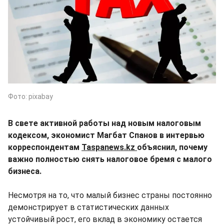
Фото: pixabay
В свете активной работы над новым налоговым
кодексом, экономист Магбат Спанов в интервью
корреспондентам
Taspanews.kz
объяснил, почему
важно полностью снять налоговое бремя с малого
бизнеса.
Несмотря на то, что малый бизнес страны постоянно
демонстрирует в статистических данных
устойчивый рост, его вклад в экономику остается