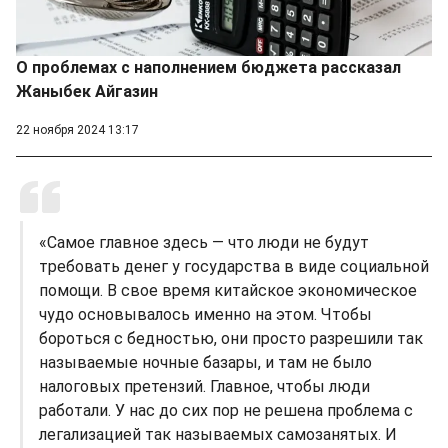
О проблемах с наполнением бюджета рассказал
Жаныбек Айгазин
22 ноября 2024 13:17
«Самое главное здесь — что люди не будут
требовать денег у государства в виде социальной
помощи. В свое время китайское экономическое
чудо основывалось именно на этом. Чтобы
бороться с бедностью, они просто разрешили так
называемые ночные базары, и там не было
налоговых претензий. Главное, чтобы люди
работали. У нас до сих пор не решена проблема с
легализацией так называемых самозанятых. И