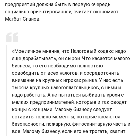
предприятий должна быть в первую очередь
социально ориентированной, считает экономист
Магбат Спанов.
«Мое личное мнение, что Налоговый кодекс надо
еще дорабатывать, он сырой. Что касается малого
бизнеса, то его необходимо полностью
освободить от всех налогов, и сосредоточить
внимание на крупных игроках рынка. У нас есть
тысяча крупных налогоплательщиков, с ними и
надо работать. А не пытаться выбивать крохи с
мелких предпринимателей, которые и так сводят
концы с концами. Малому бизнесу следует
оставить только моменты, которые касаются
безопасности, пожарную, фитосанитарную часть и
все. Малому бизнесу, если его не трогать, хватит