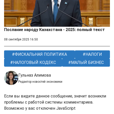
Послание народу Казахстана - 2025: полный текст
08 сентября 2025 16:50
ФИСКАЛЬНАЯ ПОЛИТИКА
НАЛОГИ
НАЛОГОВЫЙ КОДЕКС
МАЛЫЙ БИЗНЕС
Гульназ Алимова
Редактор новостей экономики
Если вы видите данное сообщение, значит возникли
проблемы с работой системы комментариев.
Возможно у вас отключен JavaScript