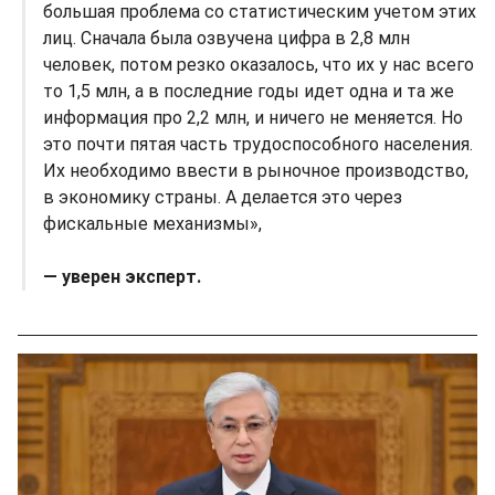
большая проблема со статистическим учетом этих
лиц. Сначала была озвучена цифра в 2,8 млн
человек, потом резко оказалось, что их у нас всего
то 1,5 млн, а в последние годы идет одна и та же
информация про 2,2 млн, и ничего не меняется. Но
это почти пятая часть трудоспособного населения.
Их необходимо ввести в рыночное производство,
в экономику страны. А делается это через
фискальные механизмы»,
— уверен эксперт.