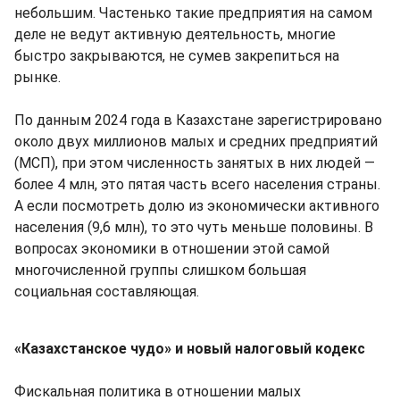
небольшим. Частенько такие предприятия на самом
деле не ведут активную деятельность, многие
быстро закрываются, не сумев закрепиться на
рынке.
По данным 2024 года в Казахстане зарегистрировано
около двух миллионов малых и средних предприятий
(МСП), при этом численность занятых в них людей —
более 4 млн, это пятая часть всего населения страны.
А если посмотреть долю из экономически активного
населения (9,6 млн), то это чуть меньше половины. В
вопросах экономики в отношении этой самой
многочисленной группы слишком большая
социальная составляющая.
«Казахстанское чудо» и новый налоговый кодекс
Фискальная политика в отношении малых