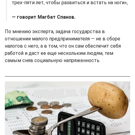
трех-пяти лет, чтобы развиться и встать на ноги»,
— говорит Магбат Спанов.
По мнению эксперта, задача государства в
отношении малого предпринимателя — не в сборе
налогов с него, а в том, что он сам обеспечит себя
работой и даст ее еще нескольким людям, тем
самым сняв социальную напряженность.