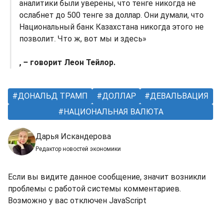
аналитики были уверены, что тенге никогда не
ослабнет до 500 тенге за доллар. Они думали, что
Национальный банк Казахстана никогда этого не
позволит. Что ж, вот мы и здесь»
, – говорит Леон Тейлор.
ДОНАЛЬД ТРАМП
ДОЛЛАР
ДЕВАЛЬВАЦИЯ
НАЦИОНАЛЬНАЯ ВАЛЮТА
Дарья Искандерова
Редактор новостей экономики
Если вы видите данное сообщение, значит возникли
проблемы с работой системы комментариев.
Возможно у вас отключен JavaScript