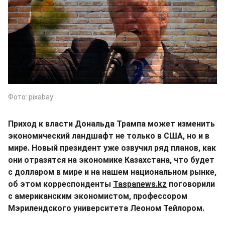
Фото: pixabay
Приход к власти Дональда Трампа может изменить
экономический ландшафт не только в США, но и в
мире. Новый президент уже озвучил ряд планов, как
они отразятся на экономике Казахстана, что будет
с долларом в мире и на нашем национальном рынке,
об этом корреспонденты
Taspanews.kz
поговорили
с американским экономистом, профессором
Мэрилендского университета Леоном Тейлором.