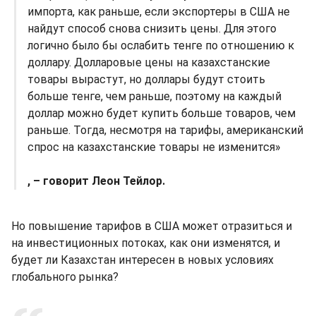
импорта, как раньше, если экспортеры в США не
найдут способ снова снизить цены. Для этого
логично было бы ослабить тенге по отношению к
доллару. Долларовые цены на казахстанские
товары вырастут, но доллары будут стоить
больше тенге, чем раньше, поэтому на каждый
доллар можно будет купить больше товаров, чем
раньше. Тогда, несмотря на тарифы, американский
спрос на казахстанские товары не изменится»
, – говорит Леон Тейлор.
Но повышение тарифов в США может отразиться и
на инвестиционных потоках, как они изменятся, и
будет ли Казахстан интересен в новых условиях
глобального рынка?