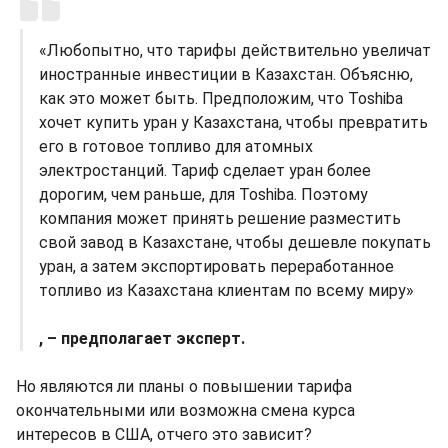
«Любопытно, что тарифы действительно увеличат
иностранные инвестиции в Казахстан. Объясню,
как это может быть. Предположим, что Toshiba
хочет купить уран у Казахстана, чтобы превратить
его в готовое топливо для атомных
электростанций. Тариф сделает уран более
дорогим, чем раньше, для Toshiba. Поэтому
компания может принять решение разместить
свой завод в Казахстане, чтобы дешевле покупать
уран, а затем экспортировать переработанное
топливо из Казахстана клиентам по всему миру»
, – предполагает эксперт.
Но являются ли планы о повышении тарифа
окончательными или возможна смена курса
интересов в США, отчего это зависит?