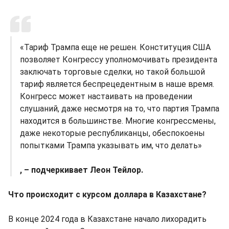
«Тариф Трампа еще не решен. Конституция США
позволяет Конгрессу уполномочивать президента
заключать торговые сделки, но такой большой
тариф является беспрецедентным в наше время.
Конгресс может настаивать на проведении
слушаний, даже несмотря на то, что партия Трампа
находится в большинстве. Многие конгрессмены,
даже некоторые республиканцы, обеспокоены
попытками Трампа указывать им, что делать»
, – подчеркивает Леон Тейлор.
Что происходит с курсом доллара в Казахстане?
В конце 2024 года в Казахстане начало лихорадить