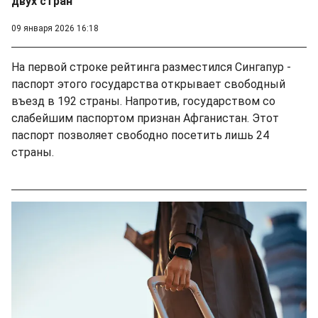
двух стран
09 января 2026 16:18
На первой строке рейтинга разместился Сингапур -
паспорт этого государства открывает свободный
въезд в 192 страны. Напротив, государством со
слабейшим паспортом признан Афганистан. Этот
паспорт позволяет свободно посетить лишь 24
страны.