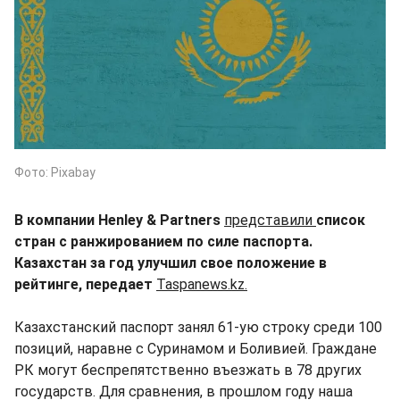
Фото: Pixabay
В компании Henley & Partners
представили
список
стран с ранжированием по силе паспорта.
Казахстан за год улучшил свое положение в
рейтинге, передает
Taspanews.kz.
Казахстанский паспорт занял 61-ую строку среди 100
позиций, наравне с Суринамом и Боливией. Граждане
РК могут беспрепятственно въезжать в 78 других
государств. Для сравнения, в прошлом году наша