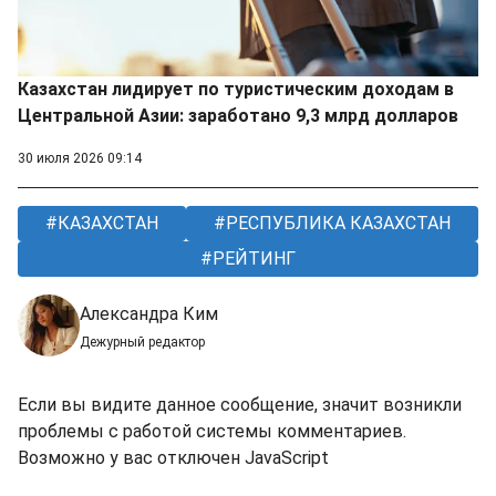
Казахстан лидирует по туристическим доходам в
Центральной Азии: заработано 9,3 млрд долларов
30 июля 2026 09:14
КАЗАХСТАН
РЕСПУБЛИКА КАЗАХСТАН
РЕЙТИНГ
Александра Ким
Дежурный редактор
Если вы видите данное сообщение, значит возникли
проблемы с работой системы комментариев.
Возможно у вас отключен JavaScript