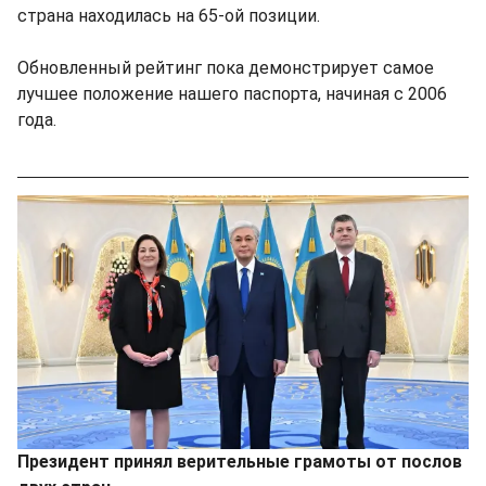
страна находилась на 65-ой позиции.
Обновленный рейтинг пока демонстрирует самое
лучшее положение нашего паспорта, начиная с 2006
года.
Президент принял верительные грамоты от послов