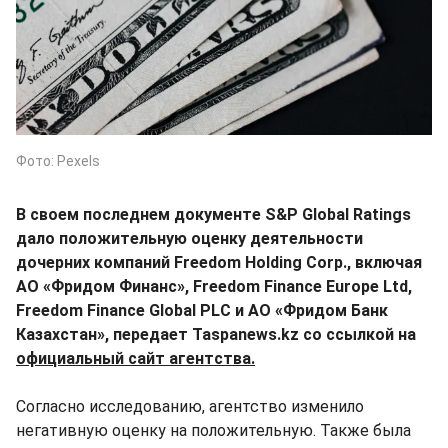
Фото: Pexels
В своем последнем документе S&P Global Ratings
дало положительную оценку деятельности
дочерних компаний Freedom Holding Corp., включая
AO «Фридом Финанс», Freedom Finance Europe Ltd,
Freedom Finance Global PLC и AO «Фридом Банк
Казахстан», передает Taspanews.kz со ссылкой на
официальный сайт агентства.
Согласно исследованию, агентство изменило
негативную оценку на положительную. Также была