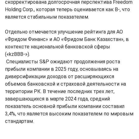
скорректирована долгосрочная перспектива Freedom
Holding Corp., которая теперь оценивается как B-, что
является стабильным показателем.
Отдельно отмечается улучшение рейтинга для AO
«Фридом Финанс» и AO «Фридом Банк Казахстан», в
контексте национальной банковской сферы
(«kzBBВ-»).
Специалисты S&P ожидают продолжения роста
прибыли компании в 2025 году, основываясь на
диверсификации доходов от расширяющихся
объемов банковской и страховой деятельности на
территории РК. В течение последних трех лет,
завершающихся в марте 2024 года, средний
показатель основной прибыли компании составил
3,4%, что является высоким показателем по мировым
стандартам.