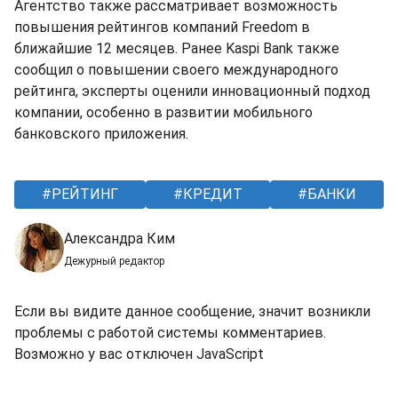
Агентство также рассматривает возможность
повышения рейтингов компаний Freedom в
ближайшие 12 месяцев. Ранее Kaspi Bank также
сообщил о повышении своего международного
рейтинга, эксперты оценили инновационный подход
компании, особенно в развитии мобильного
банковского приложения.
РЕЙТИНГ
КРЕДИТ
БАНКИ
Александра Ким
Дежурный редактор
Если вы видите данное сообщение, значит возникли
проблемы с работой системы комментариев.
Возможно у вас отключен JavaScript