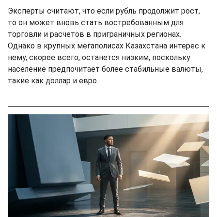
Эксперты считают, что если рубль продолжит рост,
то он может вновь стать востребованным для
торговли и расчетов в приграничных регионах.
Однако в крупных мегаполисах Казахстана интерес к
нему, скорее всего, останется низким, поскольку
население предпочитает более стабильные валюты,
такие как доллар и евро.