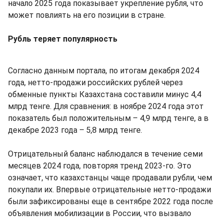
начало 2025 года показывает укрепление рубля, что
может повлиять на его позиции в стране.
Рубль теряет популярность
Согласно данным портала, по итогам декабря 2024
года, нетто-продажи российских рублей через
обменные пункты Казахстана составили минус 4,4
млрд тенге. Для сравнения: в ноябре 2024 года этот
показатель был положительным – 4,9 млрд тенге, а в
декабре 2023 года – 5,8 млрд тенге.
Отрицательный баланс наблюдался в течение семи
месяцев 2024 года, повторяя тренд 2023-го. Это
означает, что казахстанцы чаще продавали рубли, чем
покупали их. Впервые отрицательные нетто-продажи
были зафиксированы еще в сентябре 2022 года после
объявления мобилизации в России, что вызвало