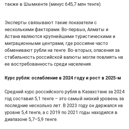
также в Шымкенте (минус 645,7 млн тенге).
Эксперты связывают такие показатели с
несколькими факторами. Во-первых, Алматы и
Астана являются крупнейшими туристическими и
миграционными центрами, где россияне часто
обменивают рубли на тенге. Во-вторых, опасения за
стабильность российской валюты могли повлиять на
ее востребованность среди населения.
Курс рубля: ослабление в 2024 году и рост в 2025-м
Средний курс российского рубля в Казахстане за 2024
год составил 5,1 тенге – это самый низкий уровень за
последние несколько лет. В 2023 году он держался на
уровне 5,4 тенге, а с 2019 по 2021 годы находился в
диапазоне 5,7–5,9 тенге.