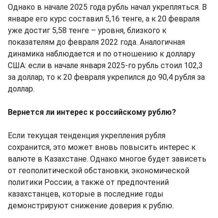
Однако в начале 2025 года рубль начал укрепляться. В
январе его курс составил 5,16 тенге, а к 20 февраля
уже достиг 5,58 тенге – уровня, близкого к
показателям до февраля 2022 года. Аналогичная
динамика наблюдается и по отношению к доллару
США: если в начале января 2025-го рубль стоил 102,3
за доллар, то к 20 февраля укрепился до 90,4 рубля за
доллар.
Вернется ли интерес к российскому рублю?
Если текущая тенденция укрепления рубля
сохранится, это может вновь повысить интерес к
валюте в Казахстане. Однако многое будет зависеть
от геополитической обстановки, экономической
политики России, а также от предпочтений
казахстанцев, которые в последние годы
демонстрируют снижение доверия к рублю.