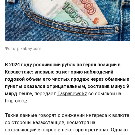
Фото: pixabay.com
В 2024 году российский рубль потерял позиции в
Казахстане: впервые за историю наблюдений
годовой объем его чистых продаж через обменные
пункты оказался отрицательным, составив минус 9
млрд тенге,
передает
Taspanews.kz
со ссылкой на
Finprom.kz.
Такие данные говорят о снижении интереса к валюте
со стороны казахстанцев, несмотря на
сохраняющийся спрос в некоторых регионах. Однако