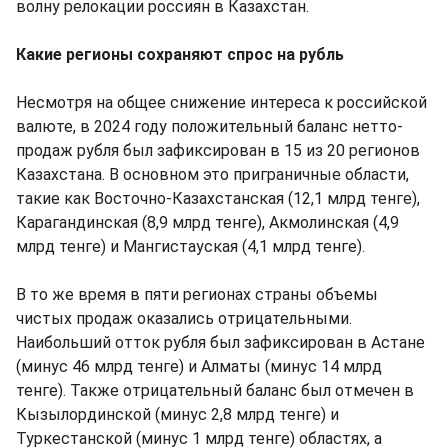
волну релокации россиян в Казахстан.
Какие регионы сохраняют спрос на рубль
Несмотря на общее снижение интереса к российской
валюте, в 2024 году положительный баланс нетто-
продаж рубля был зафиксирован в 15 из 20 регионов
Казахстана. В основном это приграничные области,
такие как Восточно-Казахстанская (12,1 млрд тенге),
Карагандинская (8,9 млрд тенге), Акмолинская (4,9
млрд тенге) и Мангистауская (4,1 млрд тенге).
В то же время в пяти регионах страны объемы
чистых продаж оказались отрицательными.
Наибольший отток рубля был зафиксирован в Астане
(минус 46 млрд тенге) и Алматы (минус 14 млрд
тенге). Также отрицательный баланс был отмечен в
Кызылординской (минус 2,8 млрд тенге) и
Туркестанской (минус 1 млрд тенге) областях, а