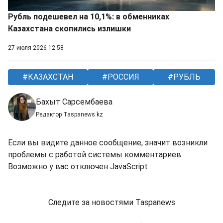
Рубль подешевел на 10,1%: в обменниках
Казахстана скопились излишки
27 июля 2026 12:58
КАЗАХСТАН
РОССИЯ
РУБЛЬ
Бахыт Сарсембаева
Редактор Taspanews.kz
Если вы видите данное сообщение, значит возникли
проблемы с работой системы комментариев.
Возможно у вас отключен JavaScript
Следите за новостями Taspanews