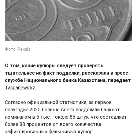
Фото: Pexels
О том, какие купюры следует проверять
тщательнее на факт подделки, рассказали в пресс-
службе Национального банка Казахстана, передает
Taspanews.kz.
Согласно официальной статистике, за первое
полугодие 2025 больше всего подделали банкнот
номиналом в 5 тыс. - около 85 штук, что составляет
более 88 процентов от всего количества
зафиксированных фальшивых купюр.