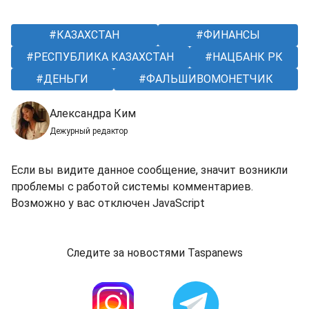
КАЗАХСТАН
ФИНАНСЫ
РЕСПУБЛИКА КАЗАХСТАН
НАЦБАНК РК
ДЕНЬГИ
ФАЛЬШИВОМОНЕТЧИК
Александра Ким
Дежурный редактор
Если вы видите данное сообщение, значит возникли
проблемы с работой системы комментариев.
Возможно у вас отключен JavaScript
Следите за новостями Taspanews