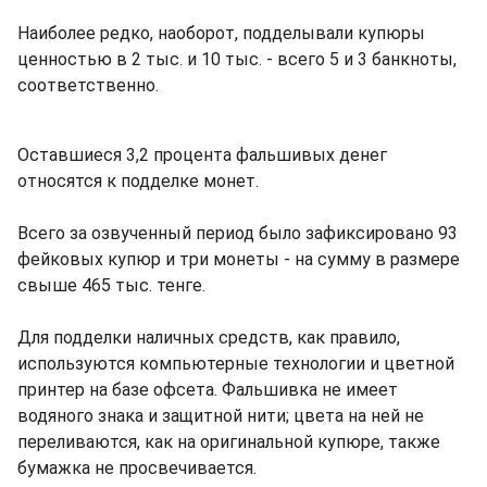
Наиболее редко, наоборот, подделывали купюры
ценностью в 2 тыс. и 10 тыс. - всего 5 и 3 банкноты,
соответственно.
Оставшиеся 3,2 процента фальшивых денег
относятся к подделке монет.
Всего за озвученный период было зафиксировано 93
фейковых купюр и три монеты - на сумму в размере
свыше 465 тыс. тенге.
Для подделки наличных средств, как правило,
используются компьютерные технологии и цветной
принтер на базе офсета. Фальшивка не имеет
водяного знака и защитной нити; цвета на ней не
переливаются, как на оригинальной купюре, также
бумажка не просвечивается.