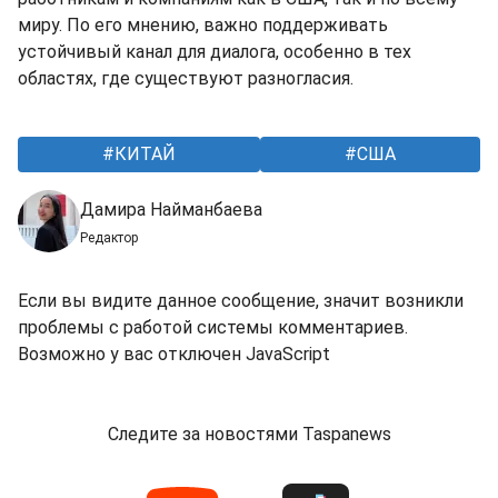
миру. По его мнению, важно поддерживать
устойчивый канал для диалога, особенно в тех
областях, где существуют разногласия.
КИТАЙ
США
Дамира Найманбаева
Редактор
Если вы видите данное сообщение, значит возникли
проблемы с работой системы комментариев.
Возможно у вас отключен JavaScript
Следите за новостями Taspanews