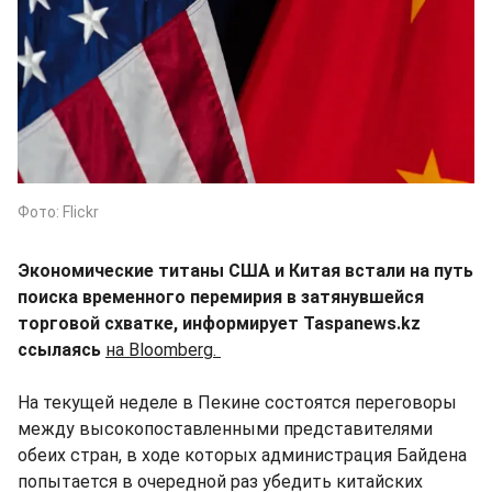
Фото: Flickr
Экономические титаны США и Китая встали на путь
поиска временного перемирия в затянувшейся
торговой схватке, информирует Taspanews.kz
ссылаясь
на Bloomberg.
На текущей неделе в Пекине состоятся переговоры
между высокопоставленными представителями
обеих стран, в ходе которых администрация Байдена
попытается в очередной раз убедить китайских