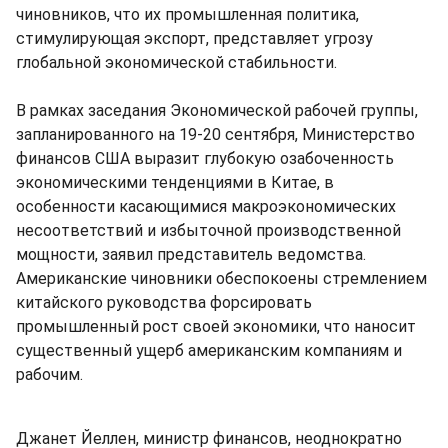
чиновников, что их промышленная политика,
стимулирующая экспорт, представляет угрозу
глобальной экономической стабильности.
В рамках заседания Экономической рабочей группы,
запланированного на 19-20 сентября, Министерство
финансов США выразит глубокую озабоченность
экономическими тенденциями в Китае, в
особенности касающимися макроэкономических
несоответствий и избыточной производственной
мощности, заявил представитель ведомства.
Американские чиновники обеспокоены стремлением
китайского руководства форсировать
промышленный рост своей экономики, что наносит
существенный ущерб американским компаниям и
рабочим.
Джанет Йеллен, министр финансов, неоднократно