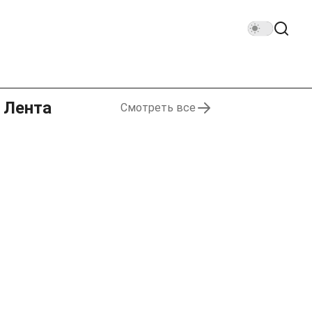
Лента
Смотреть все