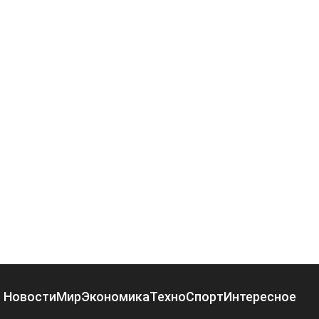
Новости
Мир
Экономика
Техно
Спорт
Интересное