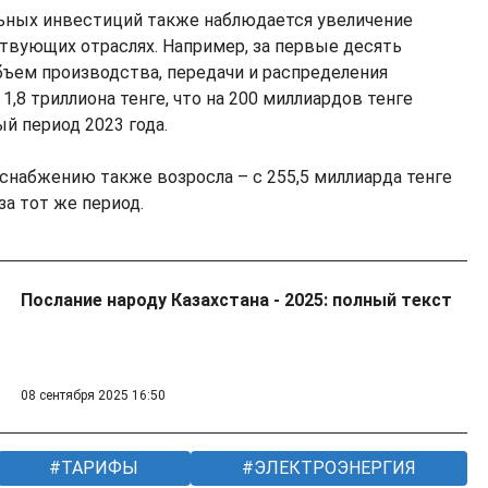
ьных инвестиций также наблюдается увеличение
твующих отраслях. Например, за первые десять
бъем производства, передачи и распределения
1,8 триллиона тенге, что на 200 миллиардов тенге
ый период 2023 года.
оснабжению также возросла – с 255,5 миллиарда тенге
за тот же период.
Послание народу Казахстана - 2025: полный текст
08 сентября 2025 16:50
ТАРИФЫ
ЭЛЕКТРОЭНЕРГИЯ