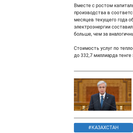
Вместе с ростом капитал
производства в соответс
месяцев текущего года о
электроэнергии составил 
больше, чем за аналогичн
Стоимость услуг по тепл
до 332,7 миллиарда тенге 
КАЗАХСТАН