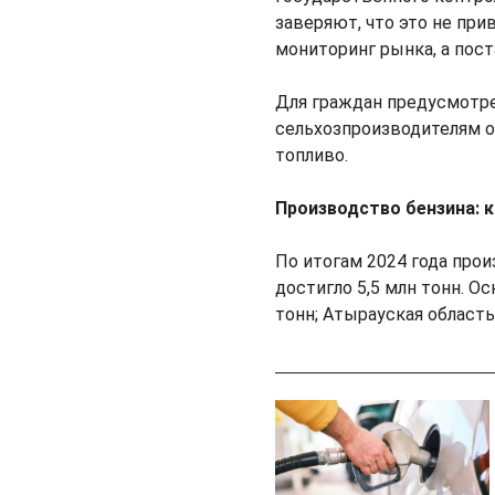
заверяют, что это не при
мониторинг рынка, а пос
Для граждан предусмотр
сельхозпроизводителям о
топливо.
Производство бензина: 
По итогам 2024 года прои
достигло 5,5 млн тонн. 
тонн; Атырауская область 