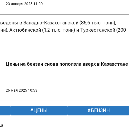
23 января 2025 11:09
едены в Западно-Казахстанской (86,6 тыс. тонн),
нн), Актюбинской (1,2 тыс. тонн) и Туркестанской (200
Цены на бензин снова поползли вверх в Казахстане
26 мая 2025 10:53
ЦЕНЫ
БЕНЗИН
ва