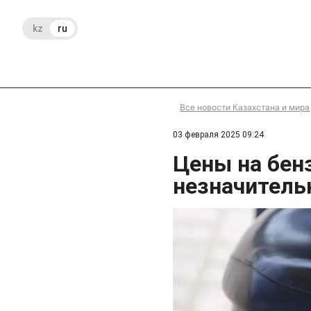
kz
ru
Все новости Казахстана и мира
03 февраля 2025 09:24
Цены на бен
незначитель