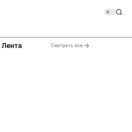
Лента
Смотреть все