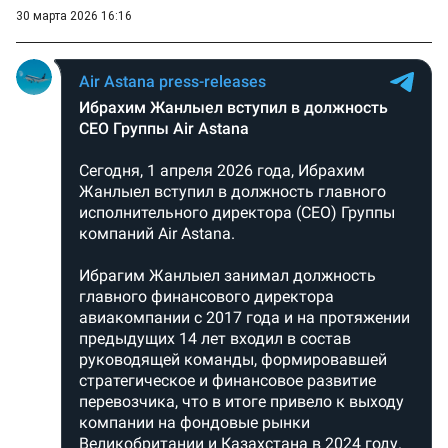
30 марта 2026 16:16