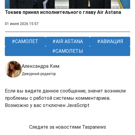
Токаев принял исполнительного главу Air Astana
01 июля 2026 15:57
САМОЛЕТ
AIR ASTANA
АВИАЦИЯ
САМОЛЕТЫ
Александра Ким
Дежурный редактор
Если вы видите данное сообщение, значит возникли
проблемы с работой системы комментариев.
Возможно у вас отключен JavaScript
Следите за новостями Taspanews