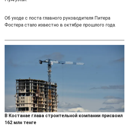
Об уходе с поста главного руководителя Питера
Фостера стало известно в октябре прошлого года.
В Костанае глава строительной компании присвоил
162 млн тенге