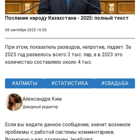
Послание народу Казахстана - 2025: полный текст
08 сентября 2025 16:50
При этом, показатель разводов, напротив, падает. За
2025 год развелось всего 3 тыс. пар, а в 2023 это
количество составляло около 4 тыс.
АЛМАТЫ
СТАТИСТИКА
СВАДЬБА
Александра Ким
Дежурный редактор
Если вы видите данное сообщение, значит возникли
проблемы с работой системы комментариев.
Возможно у вас отключен JavaScript