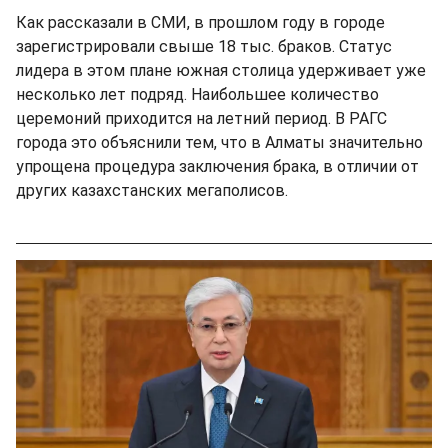
Как рассказали в СМИ, в прошлом году в городе
зарегистрировали свыше 18 тыс. браков. Статус
лидера в этом плане южная столица удерживает уже
несколько лет подряд. Наибольшее количество
церемоний приходится на летний период. В РАГС
города это объяснили тем, что в Алматы значительно
упрощена процедура заключения брака, в отличии от
других казахстанских мегаполисов.