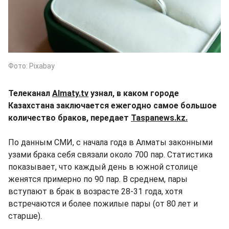
Фото: Pixabay
Телеканал
Almaty.tv
узнал, в каком городе
Казахстана заключается ежегодно самое большое
количество браков, передает
Taspanews.kz.
По данным СМИ, с начала года в Алматы законными
узами брака себя связали около 700 пар. Статистика
показывает, что каждый день в южной столице
женятся примерно по 90 пар. В среднем, пары
вступают в брак в возрасте 28-31 года, хотя
встречаются и более пожилые пары (от 80 лет и
старше).