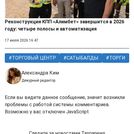
Реконструкция КПП «Алимбет» завершится в 2026
году: четыре полосы и автоматизация
17 июля 2026 16:47
ТОРГОВЫЙ ЦЕНТР
САТЫБАЛДЫ
ТОРГИ
Александра Ким
Дежурный редактор
Если вы видите данное сообщение, значит возникли
проблемы с работой системы комментариев.
Возможно у вас отключен JavaScript
Следите за новостями Taspanews