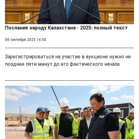
Послание народу Казахстана - 2025: полный текст
08 сентября 2025 16:50
Зарегистрироваться на участие в аукционе нужно не
позднее пяти минут до его фактического начала.