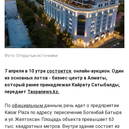
Фото: Открытые источники
7 апреля в 10 утра
состоится
онлайн-аукцион. Один
из основных лотов - бизнес-центр в Алматы,
который ранее принадлежал Кайрату Сатыбалды,
передает
Taspanews.kz.
По
официальным
данным, речь идет о предприятии
Kaisar Plaza по адресу: пересечение Богенбай Батыра
и ул. Желтоксан. Площадь объекта превышает 63
тыс. квадратных метров. Внутри здание состоит из