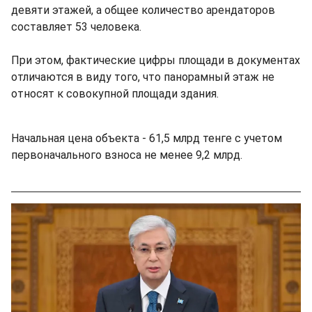
девяти этажей, а общее количество арендаторов
составляет 53 человека.
При этом, фактические цифры площади в документах
отличаются в виду того, что панорамный этаж не
относят к совокупной площади здания.
Начальная цена объекта - 61,5 млрд тенге с учетом
первоначального взноса не менее 9,2 млрд.