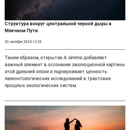
Структура вокруг центральной черной дыры в
Млечном Пути
30 октября 2024 12:39
Таким образом, открытие A. simmsi добавляет
важный элемент в осознание эволюционной картины
этой древней эпохи и подчеркивает ценность
палеонтологических исследований в трактовке
прошлых экологических систем.