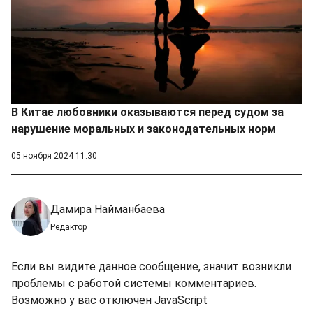
В Китае любовники оказываются перед судом за
нарушение моральных и законодательных норм
05 ноября 2024 11:30
Дамира Найманбаева
Редактор
Если вы видите данное сообщение, значит возникли
проблемы с работой системы комментариев.
Возможно у вас отключен JavaScript