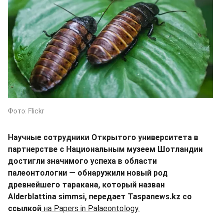
Фото: Flickr
Научные сотрудники Открытого университета в
партнерстве с Национальным музеем Шотландии
достигли значимого успеха в области
палеонтологии — обнаружили новый род
древнейшего таракана, который назван
Alderblattina simmsi, передает Taspanews.kz со
ссылкой
на Papers in Palaeontology.