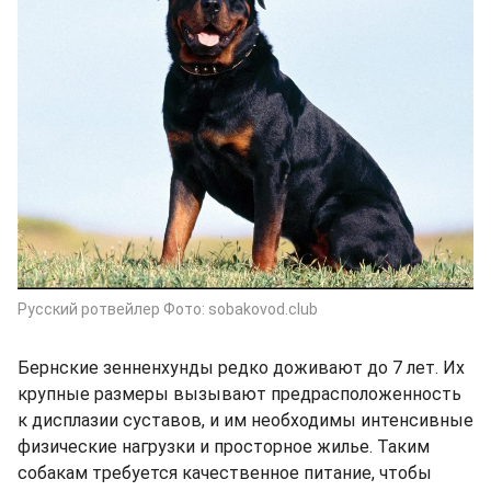
Русский ротвейлер Фото: sobakovod.club
Бернские зенненхунды редко доживают до 7 лет. Их
крупные размеры вызывают предрасположенность
к дисплазии суставов, и им необходимы интенсивные
физические нагрузки и просторное жилье. Таким
собакам требуется качественное питание, чтобы