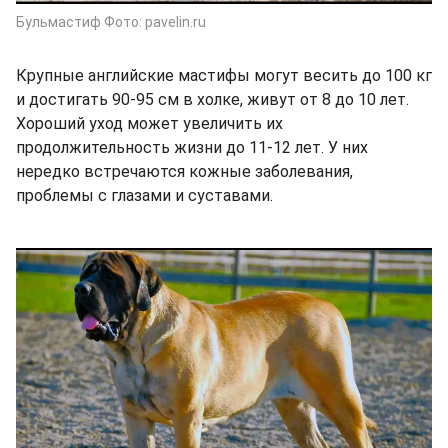
Бульмастиф Фото: pavelin.ru
Крупные английские мастифы могут весить до 100 кг
и достигать 90-95 см в холке, живут от 8 до 10 лет.
Хороший уход может увеличить их
продолжительность жизни до 11-12 лет. У них
нередко встречаются кожные заболевания,
проблемы с глазами и суставами.