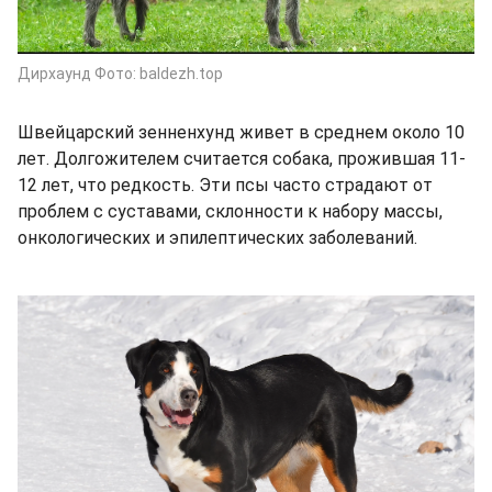
Дирхаунд Фото: baldezh.top
Швейцарский зенненхунд живет в среднем около 10
лет. Долгожителем считается собака, прожившая 11-
12 лет, что редкость. Эти псы часто страдают от
проблем с суставами, склонности к набору массы,
онкологических и эпилептических заболеваний.