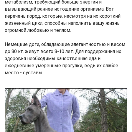
метаболизм, требующий больше энергии и
вызывающий раннее истощение организма. Вот
перечень пород, которые, несмотря на их короткий
жизненный цикл, способны наполнить вашу жизнь
огромной любовью и теплом.
Немецкие доги, обладающие элегантностью и весом
до 80 кг, живут всего 8-10 лет. Для поддержания их
здоровья необходимы качественная еда и
ежедневные умеренные прогулки, ведь их слабое
место - суставы.