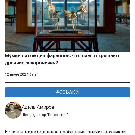
Мумии питомцев фараонов: что нам открывают
древние захоронения?
12 июля 2024 09:24
СОБАКИ
Адиль Амиров
Шеф-редактор "Интересное"
Если вы видите данное сообщение, значит возникли