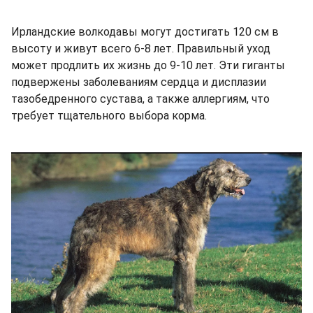
Ирландские волкодавы могут достигать 120 см в
высоту и живут всего 6-8 лет. Правильный уход
может продлить их жизнь до 9-10 лет. Эти гиганты
подвержены заболеваниям сердца и дисплазии
тазобедренного сустава, а также аллергиям, что
требует тщательного выбора корма.