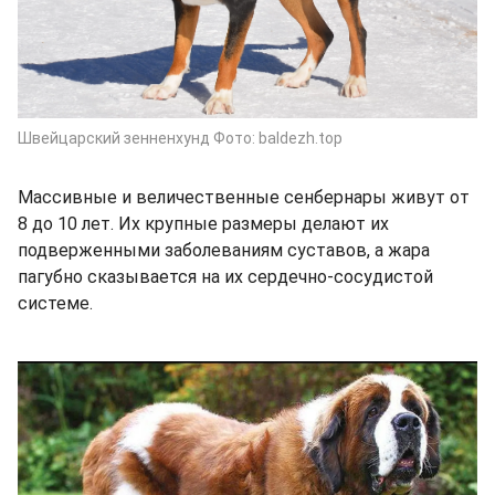
Швейцарский зенненхунд Фото: baldezh.top
Массивные и величественные сенбернары живут от
8 до 10 лет. Их крупные размеры делают их
подверженными заболеваниям суставов, а жара
пагубно сказывается на их сердечно-сосудистой
системе.