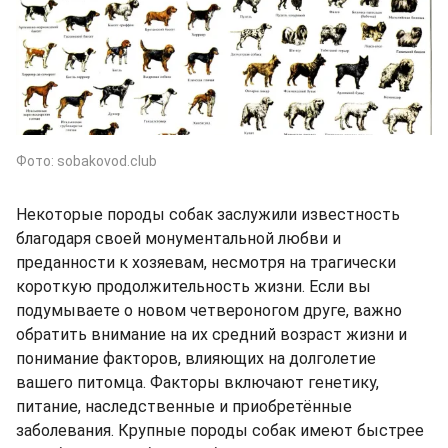
Фото: sobakovod.club
Некоторые породы собак заслужили известность
благодаря своей монументальной любви и
преданности к хозяевам, несмотря на трагически
короткую продолжительность жизни. Если вы
подумываете о новом четвероногом друге, важно
обратить внимание на их средний возраст жизни и
понимание факторов, влияющих на долголетие
вашего питомца. Факторы включают генетику,
питание, наследственные и приобретённые
заболевания. Крупные породы собак имеют быстрее