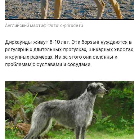
Английский мастиф Фото: o-prirode.ru
Дирхаунды живут 8-10 лет. Эти борзые нуждаются в
регулярных длительных прогулках, шикарных хвостах
и крупных размерах. Из-за этого они склонны к
проблемам с суставами и сосудами.