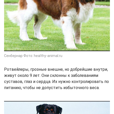
Сенбернар Фото: healthy-animal.ru
Ротвейлеры, грозные внешне, но добрейшие внутри,
живут около 9 лет. Они склонны к заболеваниям
суставов, глаз и сердца. Их нужно контролировать по
питанию, чтобы не допустить избыточного веса.