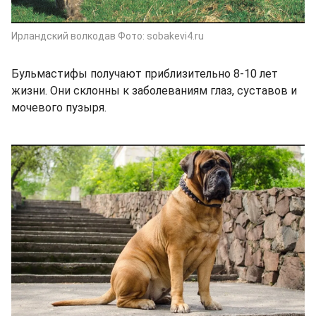
Ирландский волкодав Фото: sobakevi4.ru
Бульмастифы получают приблизительно 8-10 лет
жизни. Они склонны к заболеваниям глаз, суставов и
мочевого пузыря.