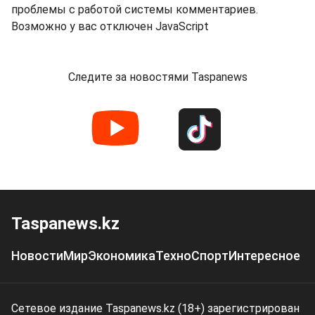
проблемы с работой системы комментариев.
Возможно у вас отключен JavaScript
Следите за новостями Taspanews
Taspanews.kz
Новости
Мир
Экономика
Техно
Спорт
Интересное
Сетевое издание Taspanews.kz (18+) зарегистрирован