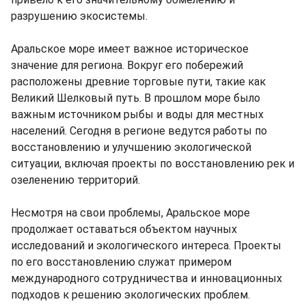
разрушению экосистемы.
Аральское море имеет важное историческое
значение для региона. Вокруг его побережий
расположены древние торговые пути, такие как
Великий Шелковый путь. В прошлом море было
важным источником рыбы и воды для местных
населений. Сегодня в регионе ведутся работы по
восстановлению и улучшению экологической
ситуации, включая проекты по восстановлению рек и
озеленению территорий.
Несмотря на свои проблемы, Аральское море
продолжает оставаться объектом научных
исследований и экологического интереса. Проекты
по его восстановлению служат примером
международного сотрудничества и инновационных
подходов к решению экологических проблем.