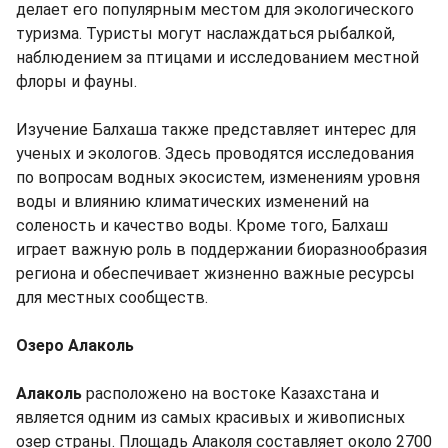
делает его популярным местом для экологического
туризма. Туристы могут наслаждаться рыбалкой,
наблюдением за птицами и исследованием местной
флоры и фауны.
Изучение Балхаша также представляет интерес для
ученых и экологов. Здесь проводятся исследования
по вопросам водных экосистем, изменениям уровня
воды и влиянию климатических изменений на
соленость и качество воды. Кроме того, Балхаш
играет важную роль в поддержании биоразнообразия
региона и обеспечивает жизненно важные ресурсы
для местных сообществ.
Озеро Алаколь
Алаколь
расположено на востоке Казахстана и
является одним из самых красивых и живописных
озер страны. Площадь Алаколя составляет около 2700