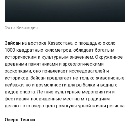
Фото: Википедия
Зайсан
на востоке Казахстана, с площадью около
1800 квадратных километров, обладает богатым
историческим и культурным значением. Окруженное
древними памятниками и археологическими
раскопками, оно привлекает исследователей и
историков. Зайсан предлагает не только живописные
пейзажи, но и возможности для рыбалки и водных
видов спорта. Летние культурные мероприятия и
фестивали, посвященные местным традициям,
делают это озеро центром культурной жизни региона.
Озеро Тенгиз