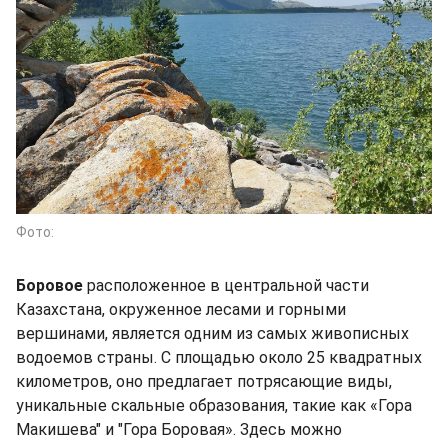
Фото:
Боровое
расположенное в центральной части
Казахстана, окруженное лесами и горными
вершинами, является одним из самых живописных
водоемов страны. С площадью около 25 квадратных
километров, оно предлагает потрясающие виды,
уникальные скальные образования, такие как «Гора
Макишева" и "Гора Боровая». Здесь можно