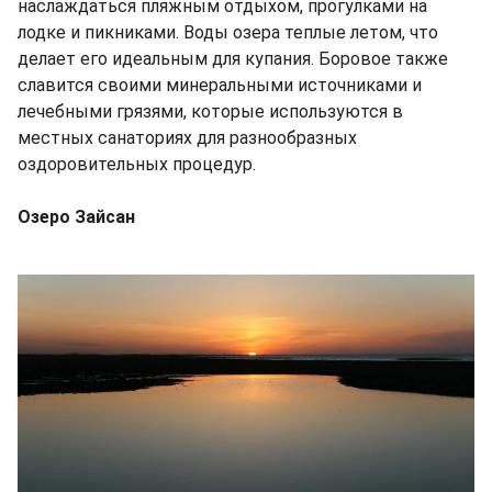
наслаждаться пляжным отдыхом, прогулками на
лодке и пикниками. Воды озера теплые летом, что
делает его идеальным для купания. Боровое также
славится своими минеральными источниками и
лечебными грязями, которые используются в
местных санаториях для разнообразных
оздоровительных процедур.
Озеро Зайсан