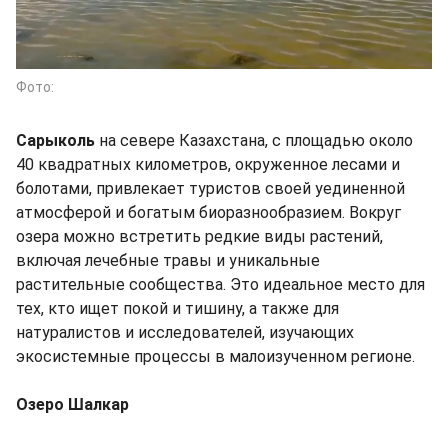
Фото:
Сарыколь
на севере Казахстана, с площадью около
40 квадратных километров, окруженное лесами и
болотами, привлекает туристов своей уединенной
атмосферой и богатым биоразнообразием. Вокруг
озера можно встретить редкие виды растений,
включая лечебные травы и уникальные
растительные сообщества. Это идеальное место для
тех, кто ищет покой и тишину, а также для
натуралистов и исследователей, изучающих
экосистемные процессы в малоизученном регионе.
Озеро Шалкар