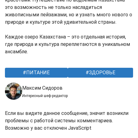
это возможность не только насладиться
живописными пейзажами, но и узнать много нового о
природе и культуре этой удивительной страны.
Каждое озеро Казахстана – это отдельная история,
где природа и культура переплетаются в уникальном
ансамбле.
ПИТАНИЕ
ЗДОРОВЬЕ
Максим Сидоров
Интересный шеф-редактор
Если вы видите данное сообщение, значит возникли
проблемы с работой системы комментариев.
Возможно у вас отключен JavaScript