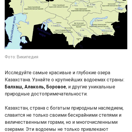
Фото: Википедия
Исследуйте самые красивые и глубокие озера
Казахстана. Узнайте о крупнейших водоемах страны:
Балхаш, Алаколь, Боровое
, и другие уникальные
природные достопримечательности.
Казахстан, страна с богатым природным наследием,
славится не только своими бескрайними степями и
величественными горами, но и многочисленными
озерами. Эти водоемы не только привлекают