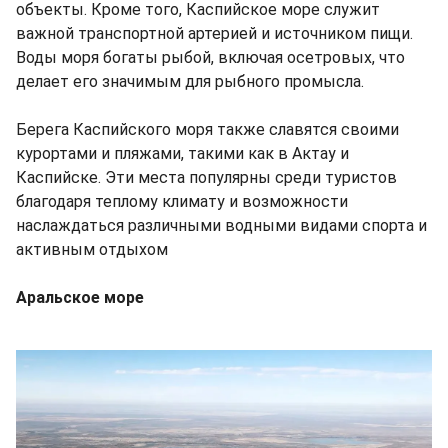
объекты. Кроме того, Каспийское море служит
важной транспортной артерией и источником пищи.
Воды моря богаты рыбой, включая осетровых, что
делает его значимым для рыбного промысла.
Берега Каспийского моря также славятся своими
курортами и пляжами, такими как в Актау и
Каспийске. Эти места популярны среди туристов
благодаря теплому климату и возможности
наслаждаться различными водными видами спорта и
активным отдыхом
Аральское море