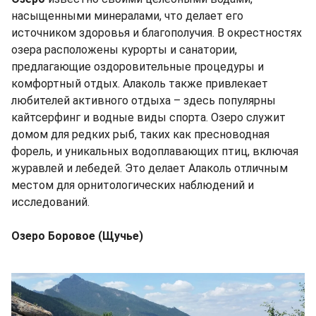
насыщенными минералами, что делает его
источником здоровья и благополучия. В окрестностях
озера расположены курорты и санатории,
предлагающие оздоровительные процедуры и
комфортный отдых. Алаколь также привлекает
любителей активного отдыха – здесь популярны
кайтсерфинг и водные виды спорта. Озеро служит
домом для редких рыб, таких как пресноводная
форель, и уникальных водоплавающих птиц, включая
журавлей и лебедей. Это делает Алаколь отличным
местом для орнитологических наблюдений и
исследований.
Озеро Боровое (Щучье)