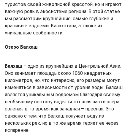
туристов своей живописной красотой, но и играют
важную роль в экосистеме региона. В этой статье
мы рассмотрим крупнейшие, самые глубокие и
красивые водоемы Казахстана, а также их
уникальные особенности.
Озеро Балхаш
Балхаш
– одно из крупнейших в Центральной Азии.
Оно занимает площадь около 1060 квадратных
километров, но, что интересно, его размеры могут
изменяться в зависимости от уровня воды. Балхаш
является уникальным водоемом благодаря своему
необычному составу воды: восточная часть озера
соленая, в то время как западная – пресная. Это
связано с тем, что Балхаш получает воду из
нескольких рек, но в то же время теряет ее через
испарение.