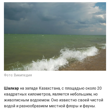
Фото: Википедия
Шалкар
на западе Казахстана, с площадью около 20
квадратных километров, является небольшим, но
живописным водоемом. Оно известно своей чистой
водой и разнообразием местной флоры и фауны.