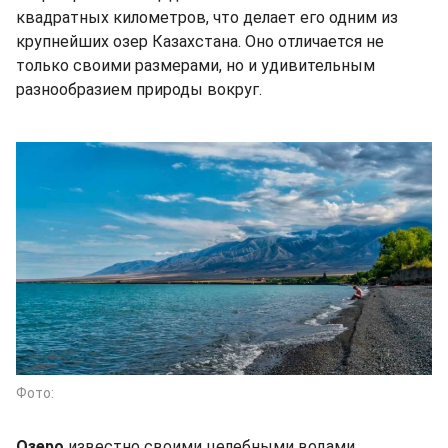
квадратных километров, что делает его одним из
крупнейших озер Казахстана. Оно отличается не
только своими размерами, но и удивительным
разнообразием природы вокруг.
Фото:
Озеро
известно своими целебными водами,