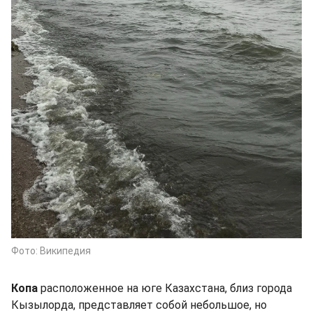
Фото: Википедия
Копа
расположенное на юге Казахстана, близ города
Кызылорда, представляет собой небольшое, но