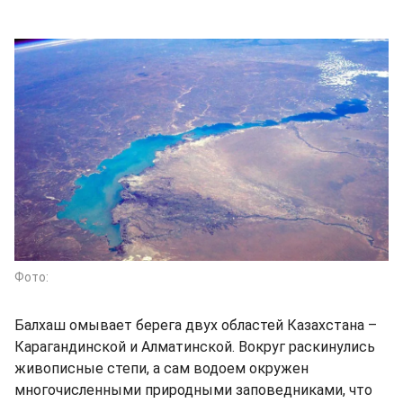
Фото:
Балхаш омывает берега двух областей Казахстана –
Карагандинской и Алматинской. Вокруг раскинулись
живописные степи, а сам водоем окружен
многочисленными природными заповедниками, что