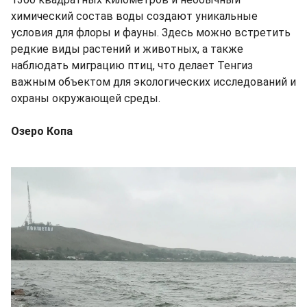
химический состав воды создают уникальные
условия для флоры и фауны. Здесь можно встретить
редкие виды растений и животных, а также
наблюдать миграцию птиц, что делает Тенгиз
важным объектом для экологических исследований и
охраны окружающей среды.
Озеро Копа