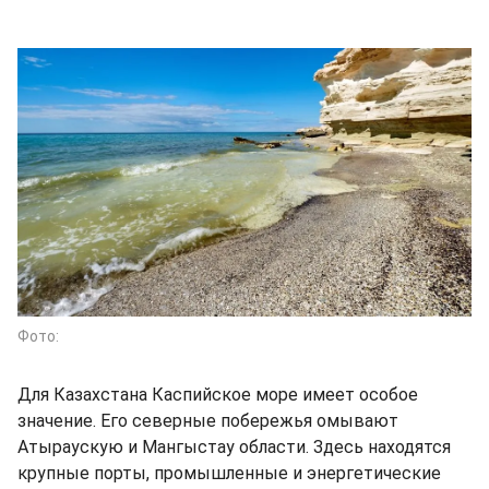
Фото:
Для Казахстана Каспийское море имеет особое
значение. Его северные побережья омывают
Атыраускую и Мангыстау области. Здесь находятся
крупные порты, промышленные и энергетические