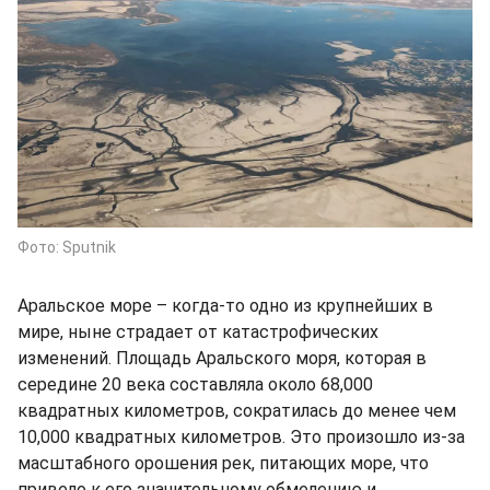
Фото: Sputnik
Аральское море – когда-то одно из крупнейших в
мире, ныне страдает от катастрофических
изменений. Площадь Аральского моря, которая в
середине 20 века составляла около 68,000
квадратных километров, сократилась до менее чем
10,000 квадратных километров. Это произошло из-за
масштабного орошения рек, питающих море, что
привело к его значительному обмелению и