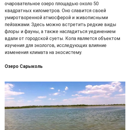
очаровательное озеро площадью около 50
квадратных километров. Оно славится своей
умиротворенной атмосферой и живописными
пейзажами. Здесь можно встретить редкие виды
флоры и фауны, а также насладиться уединением
вдали от городской суеты. Копа является объектом
изучения для экологов, исследующих влияние
изменения климата на экосистему.
Озеро Сарыколь