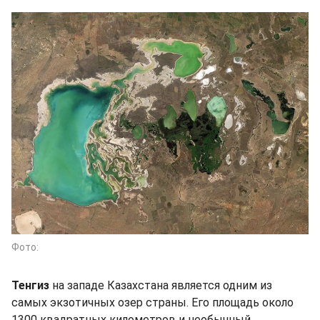
Фото:
Тенгиз
на западе Казахстана является одним из
самых экзотичных озер страны. Его площадь около
1300 квадратных километров и необычный