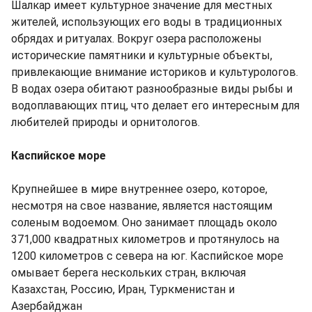
Шалкар имеет культурное значение для местных
жителей, использующих его воды в традиционных
обрядах и ритуалах. Вокруг озера расположены
исторические памятники и культурные объекты,
привлекающие внимание историков и культурологов.
В водах озера обитают разнообразные виды рыбы и
водоплавающих птиц, что делает его интересным для
любителей природы и орнитологов.
Каспийское море
Крупнейшее в мире внутреннее озеро, которое,
несмотря на свое название, является настоящим
соленым водоемом. Оно занимает площадь около
371,000 квадратных километров и протянулось на
1200 километров с севера на юг. Каспийское море
омывает берега нескольких стран, включая
Казахстан, Россию, Иран, Туркменистан и
Азербайджан