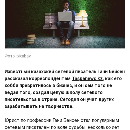
Фото: pixabay
Известный казахский сетевой писатель Гани Бейсен
рассказал корреспондентам
Taspanews.kz
, как его
хобби превратилось в бизнес, и он сам того не
ведая того, создал целую школу сетевого
писательства в стране. Сегодня он учит других
зарабатывать на творчестве.
Юрист по профессии Гани Бейсен стал популярным
сетевым писателем по воле судьбы, несколько лет