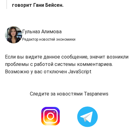
говорит Гани Бейсен.
Гульназ Алимова
Редактор новостей экономики
Если вы видите данное сообщение, значит возникли
проблемы с работой системы комментариев.
Возможно у вас отключен JavaScript
Следите за новостями Taspanews