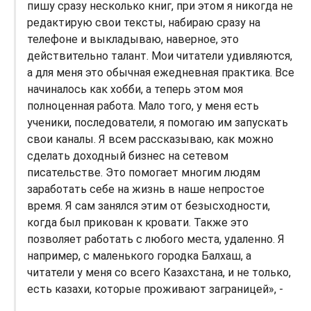
пишу сразу несколько книг, при этом я никогда не
редактирую свои тексты, набираю сразу на
телефоне и выкладываю, наверное, это
действительно талант. Мои читатели удивляются,
а для меня это обычная ежедневная практика. Все
начиналось как хобби, а теперь этом моя
полноценная работа. Мало того, у меня есть
ученики, последователи, я помогаю им запускать
свои каналы. Я всем рассказываю, как можно
сделать доходный бизнес на сетевом
писательстве. Это помогает многим людям
заработать себе на жизнь в наше непростое
время. Я сам занялся этим от безысходности,
когда был прикован к кровати. Также это
позволяет работать с любого места, удаленно. Я
например, с маленького городка Балхаш, а
читатели у меня со всего Казахстана, и не только,
есть казахи, которые проживают заграницей», -