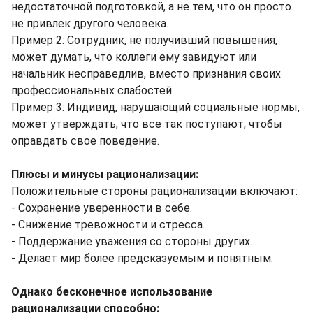
недостаточной подготовкой, а не тем, что он просто
не привлек другого человека.
Пример 2: Сотрудник, не получивший повышения,
может думать, что коллеги ему завидуют или
начальник несправедлив, вместо признания своих
профессиональных слабостей.
Пример 3: Индивид, нарушающий социальные нормы,
может утверждать, что все так поступают, чтобы
оправдать свое поведение.
Плюсы и минусы рационализации:
Положительные стороны рационализации включают:
- Сохранение уверенности в себе.
- Снижение тревожности и стресса.
- Поддержание уважения со стороны других.
- Делает мир более предсказуемым и понятным.
Однако бесконечное использование
рационализации способно: