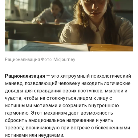
Рационализация Фото: Midjourney
Рационализация
— это хитроумный психологический
маневр, позволяющий человеку находить логические
доводы для оправдания своих поступков, мыслей и
чувств, чтобы не столкнуться лицом к лицу с
истинными мотивами и сохранить внутреннюю
гармонию. Этот механизм дает возможность
сбросить эмоциональное напряжение и унять
тревогу, возникающую при встрече с болезненными
истинами или неудачами.