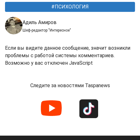
ПСИХОЛОГИЯ
Адиль Амиров
Шеф-редактор "Интересное"
Если вы видите данное сообщение, значит возникли
проблемы с работой системы комментариев.
Возможно у вас отключен JavaScript
Следите за новостями Taspanews