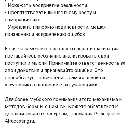
- Искажать восприятие реальности.
- Препятствовать личностному росту и
саморазвитию.
- Укреплять иллюзию невиновности, мешая
признанию и исправлению ошибок.
Если вы замечаете склонность к рационализации,
постарайтесь осознанно анализировать свои
поступки и мысли. Принимайте ответственность за
свои действия и признавайте ошибки. Это
способствует повышению самосознания и
улучшению отношений с окружающими.
Для более глубокого понимания этого механизма и
методов борьбы с ним, вы можете обратиться к
дополнительным ресурсам, таким как Psiho.guru и
Alfacasting.ru.