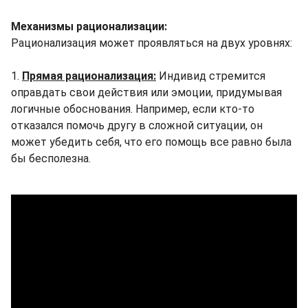
Механизмы рационализации:
Рационализация может проявляться на двух уровнях:
1.
Прямая рационализация:
Индивид стремится
оправдать свои действия или эмоции, придумывая
логичные обоснования. Например, если кто-то
отказался помочь другу в сложной ситуации, он
может убедить себя, что его помощь все равно была
бы бесполезна.