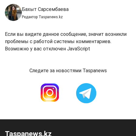
Бахыт Сарсембаева
Редактор Taspanews.kz
Если вы видите данное сообщение, значит возникли
проблемы с работой системы комментариев.
Возможно у вас отключен JavaScript
Следите за новостями Taspanews
Taspanews.kz