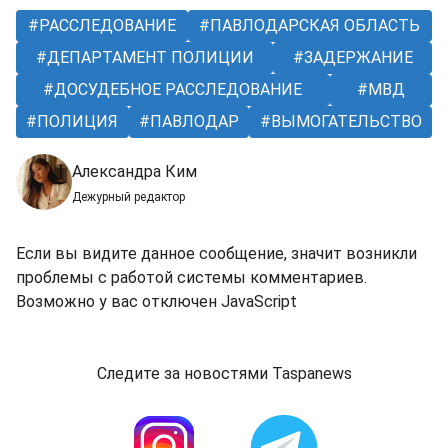
РАССЛЕДОВАНИЕ
ПАВЛОДАРСКАЯ ОБЛАСТЬ
ДЕПАРТАМЕНТ ПОЛИЦИИ
ЗАДЕРЖАНИЕ
ДОСУДЕБНОЕ РАССЛЕДОВАНИЕ
МВД
ПОЛИЦИЯ
ПАВЛОДАР
ВЫМОГАТЕЛЬСТВО
Александра Ким
Дежурный редактор
Если вы видите данное сообщение, значит возникли
проблемы с работой системы комментариев.
Возможно у вас отключен JavaScript
Следите за новостями Taspanews