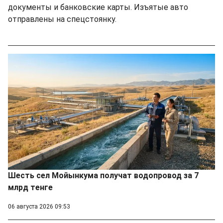
документы и банковские карты. Изъятые авто
отправлены на спецстоянку.
Шесть сел Мойынкума получат водопровод за 7
млрд тенге
06 августа 2026 09:53