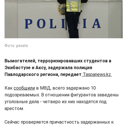
Фото: pexels
Вымогателей, терроризировавших студентов в
Экибастузе и Аксу, задержала полиция
Павлодарского региона, передает
Taspanews.kz.
Как
сообщили
в МВД, всего задержано 10
подозреваемых. В отношении фигурантов заведены
уголовные дела - четверо из них находятся под
арестом.
Сейчас проверяется причастность задержанных к