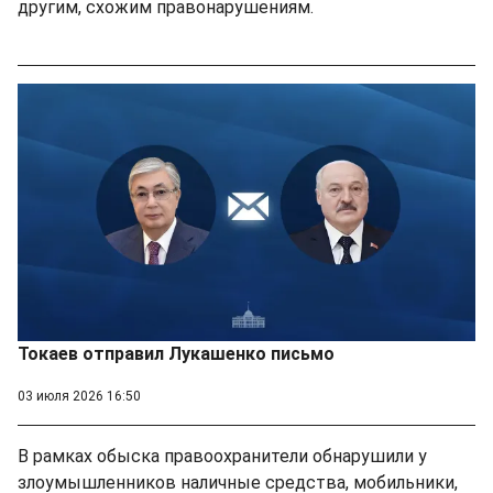
другим, схожим правонарушениям.
Токаев отправил Лукашенко письмо
03 июля 2026 16:50
В рамках обыска правоохранители обнарушили у
злоумышленников наличные средства, мобильники,