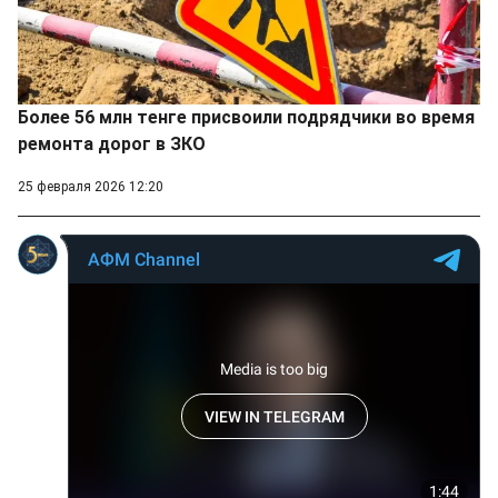
Более 56 млн тенге присвоили подрядчики во время
ремонта дорог в ЗКО
25 февраля 2026 12:20