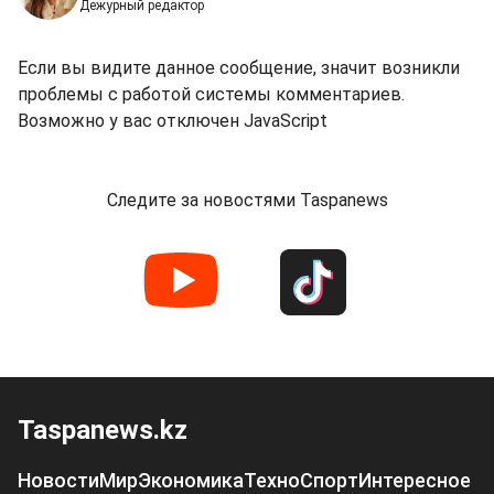
Дежурный редактор
Если вы видите данное сообщение, значит возникли
проблемы с работой системы комментариев.
Возможно у вас отключен JavaScript
Следите за новостями Taspanews
Taspanews.kz
Новости
Мир
Экономика
Техно
Спорт
Интересное