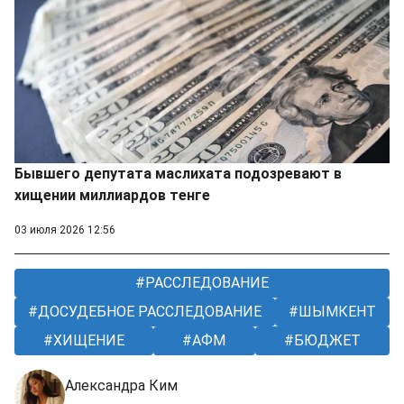
Бывшего депутата маслихата подозревают в
хищении миллиардов тенге
03 июля 2026 12:56
РАССЛЕДОВАНИЕ
ДОСУДЕБНОЕ РАССЛЕДОВАНИЕ
ШЫМКЕНТ
ХИЩЕНИЕ
АФМ
БЮДЖЕТ
Александра Ким