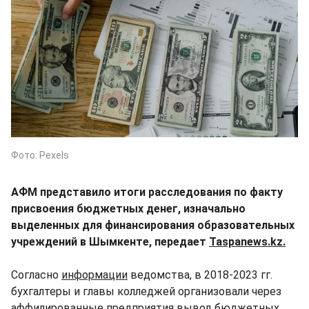
Фото: Pexels
АФМ представило итоги расследования по факту
присвоения бюджетных денег, изначально
выделенных для финансирования образовательных
учреждений в Шымкенте, передает
Taspanews.kz.
Согласно
информации
ведомства, в 2018-2023 гг.
бухгалтеры и главы колледжей организовали через
аффилированные предприятия вывод бюджетных