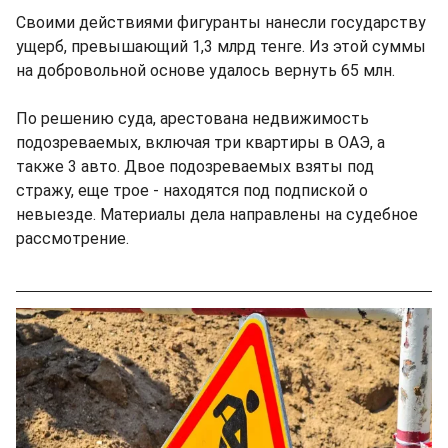
Своими действиями фигуранты нанесли государству
ущерб, превышающий 1,3 млрд тенге. Из этой суммы
на добровольной основе удалось вернуть 65 млн.
По решению суда, арестована недвижимость
подозреваемых, включая три квартиры в ОАЭ, а
также 3 авто. Двое подозреваемых взяты под
стражу, еще трое - находятся под подпиской о
невыезде. Материалы дела направлены на судебное
рассмотрение.