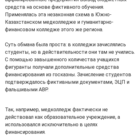
средств на основе фиктивного обучения.
Применялась эта незаконная схема в Южно-
Казахстанском медколледже и гуманитарно-
финансовом колледже этого же региона.
Суть обмана была проста: в колледжи зачислялись
студенты, но в действительности они там не учились.
С помощью завышенного количества учащихся
фигуранты получали дополнительные средства
финансирования из госказны. Зачисление студентов
подтверждалось фиктивными документами, ЭЦП и
фальшивыми АВР.
Так, например, медколледж фактически не
действовал как образовательное учреждение, а
использовался исключительно в целях
финансирования.