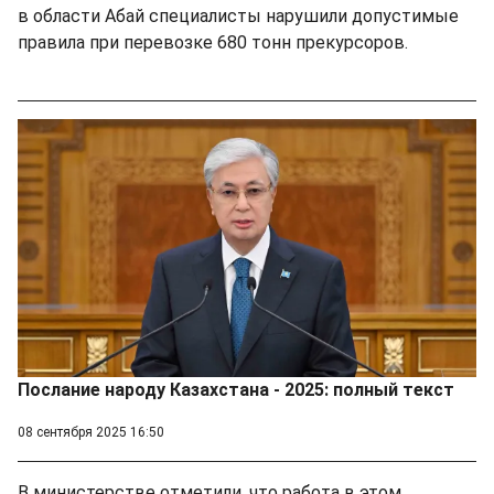
в области Абай специалисты нарушили допустимые
правила при перевозке 680 тонн прекурсоров.
Послание народу Казахстана - 2025: полный текст
08 сентября 2025 16:50
В министерстве отметили, что работа в этом