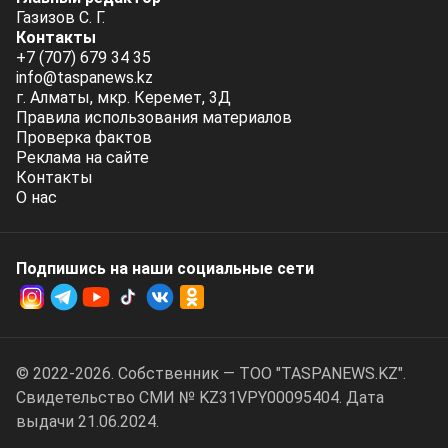
Газизов С. Г.
Контакты
+7 (707) 679 34 35
info@taspanews.kz
г. Алматы, мкр. Керемет, 3Д
Правила использования материалов
Проверка фактов
Реклама на сайте
Контакты
О нас
Подпишись на наши социальные cети
© 2022-2026. Собственник — ТОО "TASPANEWS.KZ".
Cвидетельство СМИ № KZ31VPY00095404. Дата
выдачи 21.06.2024.