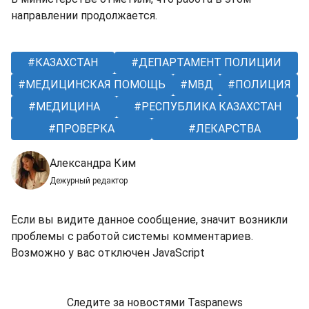
направлении продолжается.
КАЗАХСТАН
ДЕПАРТАМЕНТ ПОЛИЦИИ
МЕДИЦИНСКАЯ ПОМОЩЬ
МВД
ПОЛИЦИЯ
МЕДИЦИНА
РЕСПУБЛИКА КАЗАХСТАН
ПРОВЕРКА
ЛЕКАРСТВА
Александра Ким
Дежурный редактор
Если вы видите данное сообщение, значит возникли
проблемы с работой системы комментариев.
Возможно у вас отключен JavaScript
Следите за новостями Taspanews