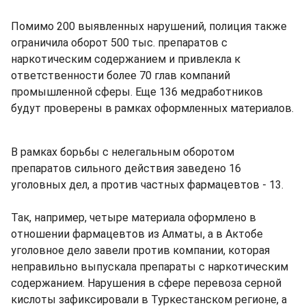
Помимо 200 выявленных нарушений, полиция также
ограничила оборот 500 тыс. препаратов с
наркотическим содержанием и привлекла к
ответственности более 70 глав компаний
промышленной сферы. Еще 136 медработников
будут проверены в рамках оформленных материалов.
В рамках борьбы с нелегальным оборотом
препаратов сильного действия заведено 16
уголовных дел, а против частных фармацевтов - 13.
Так, например, четыре материала оформлено в
отношении фармацевтов из Алматы, а в Актобе
уголовное дело завели против компании, которая
неправильно выпускала препараты с наркотическим
содержанием. Нарушения в сфере перевоза серной
кислоты зафиксировали в Туркестанском регионе, а