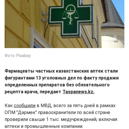
Фото: Pixabay
Фармацевты частных казахстанских аптек стали
фигурантами 13 уголовных дел по факту продажи
определенных препаратов без обязательного
рецепта врача, передает
Taspanews.kz.
Как
сообщили
в МВД, всего за пять дней в рамках
ОПМ "Дәрмек" правоохранители по всей стране
проверили свыше 1 тыс. медучреждений, включая
аптеки и промышленные компании.