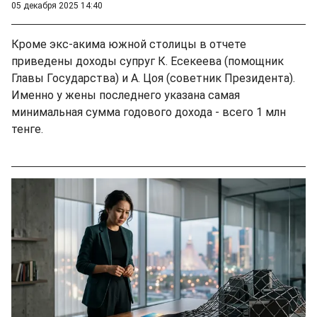
05 декабря 2025 14:40
Кроме экс-акима южной столицы в отчете
приведены доходы супруг К. Есекеева (помощник
Главы Государства) и А. Цоя (советник Президента).
Именно у жены последнего указана самая
минимальная сумма годового дохода - всего 1 млн
тенге.