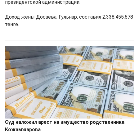
президентской администрации.
Доход жены Досаева, Гульнар, составил 2.338.455.678
тенге.
Суд наложил арест на имущество родственника
Кожамжарова