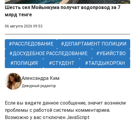
Шесть сел Мойынкума получат водопровод за 7
млрд тенге
06 августа 2026 09:53
РАССЛЕДОВАНИЕ
ДЕПАРТАМЕНТ ПОЛИЦИИ
ДОСУДЕБНОЕ РАССЛЕДОВАНИЕ
УБИЙСТВО
ПОЛИЦИЯ
СТУДЕНТ
ТАЛДЫКОРГАН
Александра Ким
Дежурный редактор
Если вы видите данное сообщение, значит возникли
проблемы с работой системы комментариев.
Возможно у вас отключен JavaScript