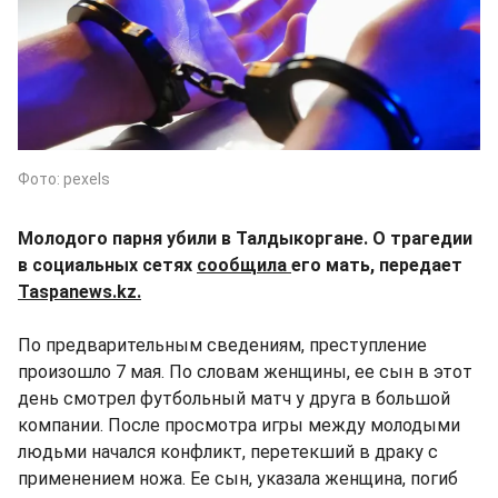
Фото: pexels
Молодого парня убили в Талдыкоргане. О трагедии
в социальных сетях
сообщила
его мать, передает
Taspanews.kz.
По предварительным сведениям, преступление
произошло 7 мая. По словам женщины, ее сын в этот
день смотрел футбольный матч у друга в большой
компании. После просмотра игры между молодыми
людьми начался конфликт, перетекший в драку с
применением ножа. Ее сын, указала женщина, погиб