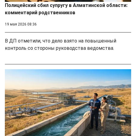
Полицейский сбил супругу в Алматинской области:
комментарий родственников
19 мая 2026 08:36
В ДП отметили, что дело взято на повышенный
контроль со стороны руководства ведомства.