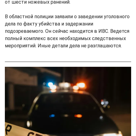
от шести ножевых ранений.
В областной полиции заявили о заведении уголовного
дела по факту убийства и задержании
подозреваемого. Он сейчас находится в ИВС. Ведется
полный комплекс всех необходимых следственных
мероприятий. Иные детали дела не разглашаются.