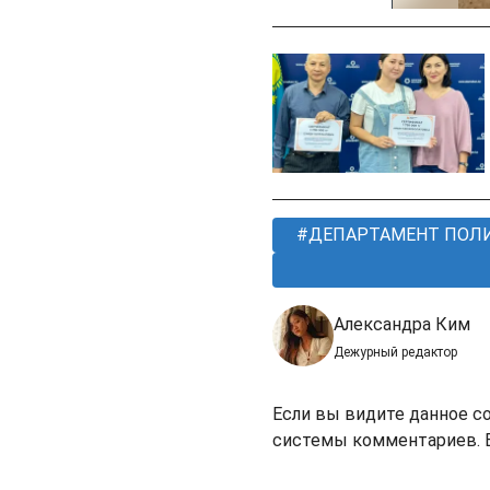
ДЕПАРТАМЕНТ ПОЛ
Александра Ким
Дежурный редактор
Если вы видите данное с
системы комментариев. В