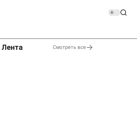
Лента
Смотреть все