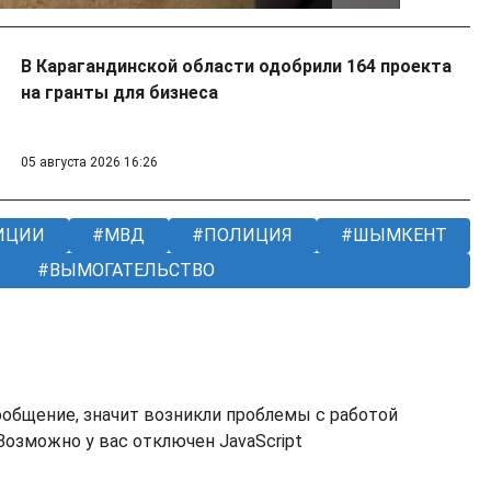
В Карагандинской области одобрили 164 проекта
на гранты для бизнеса
05 августа 2026 16:26
ИЦИИ
МВД
ПОЛИЦИЯ
ШЫМКЕНТ
ВЫМОГАТЕЛЬСТВО
ообщение, значит возникли проблемы с работой
озможно у вас отключен JavaScript