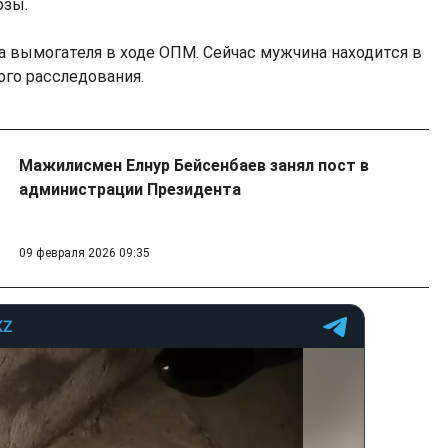
озы.
а вымогателя в ходе ОПМ. Сейчас мужчина находится в
ого расследования.
Мажилисмен Елнур Бейсенбаев занял пост в
администрации Президента
09 февраля 2026 09:35