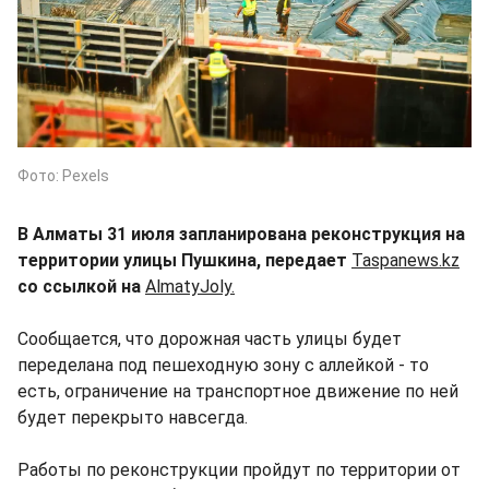
Фото: Pexels
В Алматы 31 июля запланирована реконструкция на
территории улицы Пушкина, передает
Taspanews.kz
со ссылкой на
AlmatyJoly.
Сообщается, что дорожная часть улицы будет
переделана под пешеходную зону с аллейкой - то
есть, ограничение на транспортное движение по ней
будет перекрыто навсегда.
Работы по реконструкции пройдут по территории от