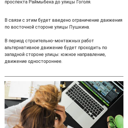
проспекта Раймыбека до улицы Гоголя.
В связи с этим будет введено ограничение движения
по восточной стороне улицы Пушкина.
В период строительно-монтажных работ
альтернативное движение будет проходить по
западной стороне улицы: южное направление,
движение одностороннее.