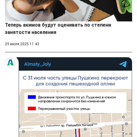
Теперь акимов будут оценивать по степени
занятости населения
29 июля 2025 11:43