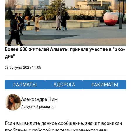
Более 600 жителей Алматы приняли участие в "эко-
дне"
03 августа 2026 11:05
АЛМАТЫ
ДОРОГА
АКИМАТЫ
Александра Ким
Дежурный редактор
Если вы видите данное сообщение, значит возникли
проблемы с работой системы комментариев.