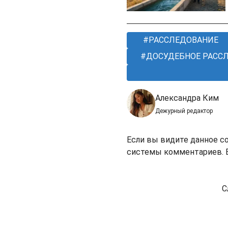
РАССЛЕДОВАНИЕ
ДОСУДЕБНОЕ РАСС
Александра Ким
Дежурный редактор
Если вы видите данное с
системы комментариев. В
С