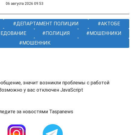
06 августа 2026 09:53
ДЕПАРТАМЕНТ ПОЛИЦИИ
АКТОБЕ
ЛЕДОВАНИЕ
ПОЛИЦИЯ
МОШЕННИКИ
МОШЕННИК
ообщение, значит возникли проблемы с работой
озможно у вас отключен JavaScript
ледите за новостями Taspanews