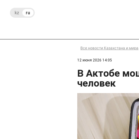
kz
ru
Все новости Казахстана и мира
12 июня 2026 14:05
В Актобе мо
человек