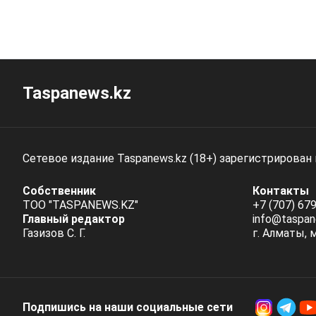
Taspanews.kz
Сетевое издание Taspanews.kz (18+) зарегистрирован
Собственник
Контакты
ТОО "TASPANEWS.KZ"
+7 (707) 679
Главный редактор
info@taspan
Газизов С. Г.
г. Алматы, 
Подпишись на наши социальные cети