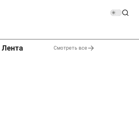
Лента
Смотреть все