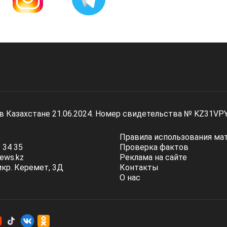
 в Казахстане 21.06.2024. Номер свидетельства № KZ31VP
Правила использования ма
 34 35
Проверка фактов
ews.kz
Реклама на сайте
мкр. Керемет, 3Д
Контакты
О нас