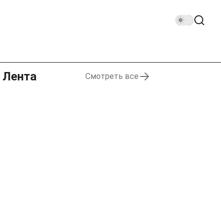
Лента
Смотреть все