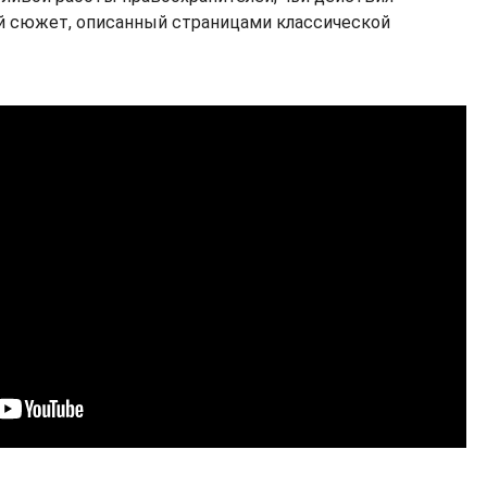
 сюжет, описанный страницами классической