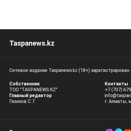
Taspanews.kz
Сетевое издание Taspanews.kz (18+) зарегистрирован
Собственник
Контакты
ТОО "TASPANEWS.KZ"
+7 (707) 679
Главный редактор
info@taspan
Газизов С. Г.
г. Алматы, 