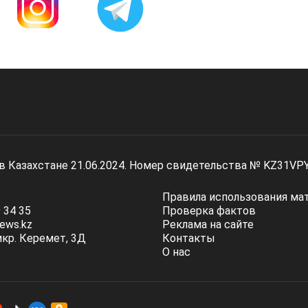
 в Казахстане 21.06.2024. Номер свидетельства № KZ31VP
Правила использования ма
 34 35
Проверка фактов
ews.kz
Реклама на сайте
мкр. Керемет, 3Д
Контакты
О нас