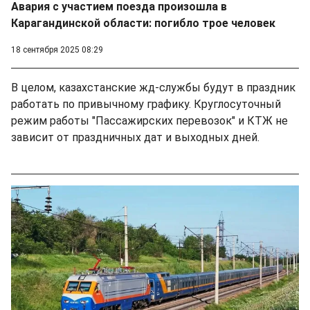
Авария с участием поезда произошла в
Карагандинской области: погибло трое человек
18 сентября 2025 08:29
В целом, казахстанские жд-службы будут в праздник
работать по привычному графику. Круглосуточный
режим работы "Пассажирских перевозок" и КТЖ не
зависит от праздничных дат и выходных дней.