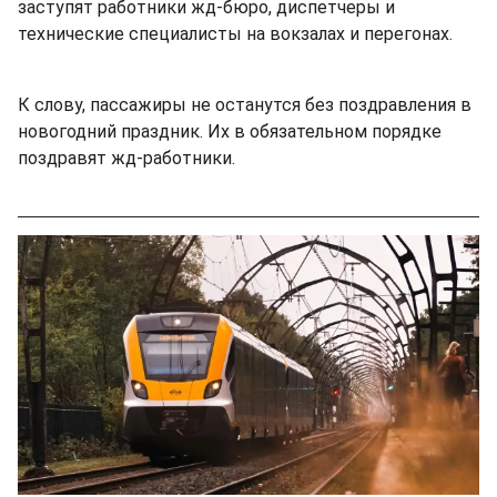
заступят работники жд-бюро, диспетчеры и
технические специалисты на вокзалах и перегонах.
К слову, пассажиры не останутся без поздравления в
новогодний праздник. Их в обязательном порядке
поздравят жд-работники.