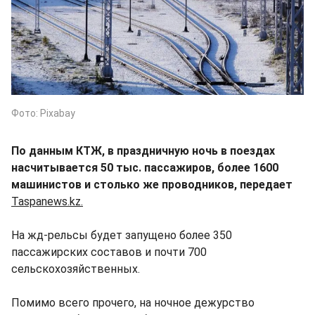
Фото: Pixabay
По данным КТЖ, в праздничную ночь в поездах
насчитывается 50 тыс. пассажиров, более 1600
машинистов и столько же проводников, передает
Taspanews.kz.
На жд-рельсы будет запущено более 350
пассажирских составов и почти 700
сельскохозяйственных.
Помимо всего прочего, на ночное дежурство