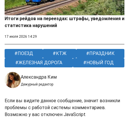
Итоги рейдов на переездах: штрафы, уведомления и
статистика нарушений
17 июля 2026 14:29
ПОЕЗД
КТЖ
ПРАЗДНИК
ЖЕЛЕЗНАЯ ДОРОГА
НОВЫЙ ГОД
Александра Ким
Дежурный редактор
Если вы видите данное сообщение, значит возникли
проблемы с работой системы комментариев.
Возможно у вас отключен JavaScript