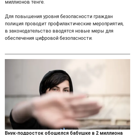
миллионов тенге.
Для повышения уровня безопасности граждан
полиция проводит профилактические мероприятия,
в законодательство вводятся новые меры для
обеспечения цифровой безопасности.
Внук-подросток обошелся бабушке в 2 миллиона