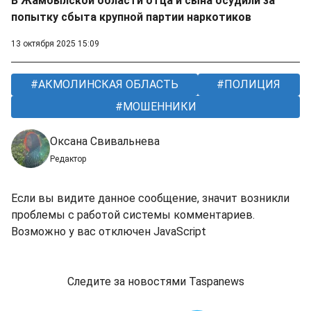
В Жамбылской области отца и сына осудили за
попытку сбыта крупной партии наркотиков
13 октября 2025 15:09
АКМОЛИНСКАЯ ОБЛАСТЬ
ПОЛИЦИЯ
МОШЕННИКИ
Оксана Свивальнева
Редактор
Если вы видите данное сообщение, значит возникли
проблемы с работой системы комментариев.
Возможно у вас отключен JavaScript
Следите за новостями Taspanews