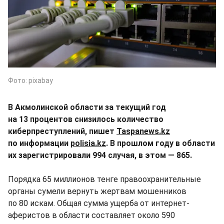
Фото: pixabay
В Акмолинской области за текущий год
на 13 процентов снизилось количество
киберпреступлений, пишет
Taspanews.kz
по информации
polisia.kz
. В прошлом году в области
их зарегистрировали 994 случая, в этом — 865.
Порядка 65 миллионов тенге правоохранительные
органы сумели вернуть жертвам мошенников
по 80 искам. Общая сумма ущерба от интернет-
аферистов в области составляет около 590