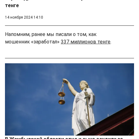
тенге
14 ноября 2024 14:10
Напомним, ранее мы писали о том, как
мошенник «заработал»
337 миллионов тенге
.