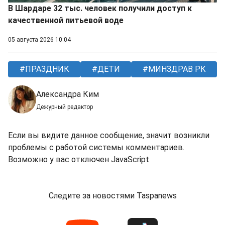
В Шардаре 32 тыс. человек получили доступ к
качественной питьевой воде
05 августа 2026 10:04
ПРАЗДНИК
ДЕТИ
МИНЗДРАВ РК
Александра Ким
Дежурный редактор
Если вы видите данное сообщение, значит возникли
проблемы с работой системы комментариев.
Возможно у вас отключен JavaScript
Следите за новостями Taspanews