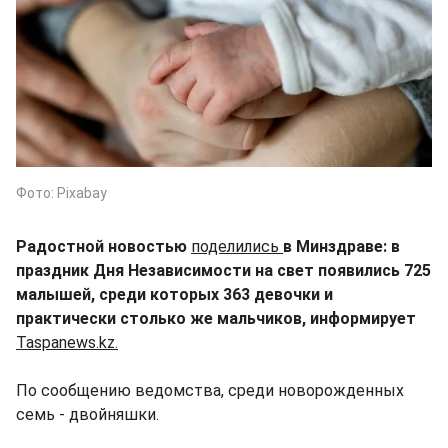
Фото: Pixabay
Радостной новостью
поделились
в Минздраве: в
праздник Дня Независимости на свет появились 725
малышей, среди которых 363 девочки и
практически столько же мальчиков, информирует
Taspanews.kz.
По сообщению ведомства, среди новорожденных
семь - двойняшки.