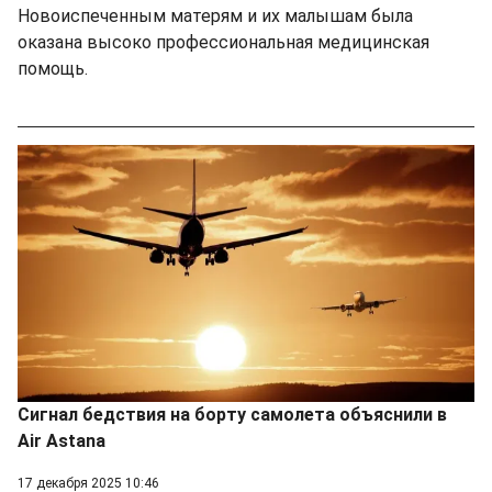
Новоиспеченным матерям и их малышам была
оказана высоко профессиональная медицинская
помощь.
Сигнал бедствия на борту самолета объяснили в
Air Astana
17 декабря 2025 10:46