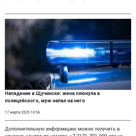
Нападение в Щучинске: жена плюнула в
полицейского, муж напал на него
17 марта 2025 10:56
Дополнительную информацию можно получить в