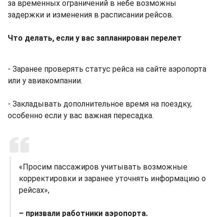
за временных ограничений в небе возможны
задержки и изменения в расписании рейсов.
Что делать, если у вас запланирован перелет
- Заранее проверять статус рейса на сайте аэропорта
или у авиакомпании.
- Закладывать дополнительное время на поездку,
особенно если у вас важная пересадка.
«Просим пассажиров учитывать возможные
корректировки и заранее уточнять информацию о
рейсах»,
– призвали работники аэропорта.