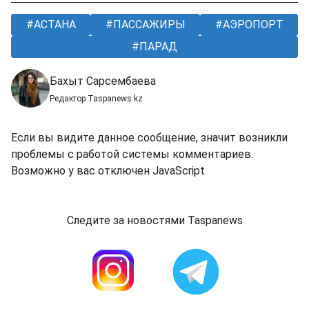
АСТАНА
ПАССАЖИРЫ
АЭРОПОРТ
ПАРАД
Бахыт Сарсембаева
Редактор Taspanews.kz
Если вы видите данное сообщение, значит возникли
проблемы с работой системы комментариев.
Возможно у вас отключен JavaScript
Следите за новостями Taspanews