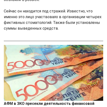
Сейчас он находится под стражей. Известно, что
именно это лицо участвовало в организации четырех
фиктивных стоматологий. Также были установлены
суммы выведенных средств.
АФМ в ЗКО пресекли деятельность финансовой