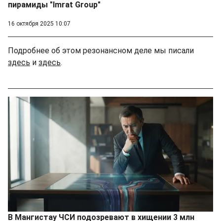
пирамиды "Imrat Group"
16 октября 2025 10:07
Подробнее об этом резонансном деле мы писали
здесь
и
здесь
.
В Мангистау ЧСИ подозревают в хищении 3 млн