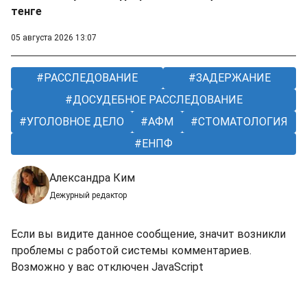
тенге
05 августа 2026 13:07
РАССЛЕДОВАНИЕ
ЗАДЕРЖАНИЕ
ДОСУДЕБНОЕ РАССЛЕДОВАНИЕ
УГОЛОВНОЕ ДЕЛО
АФМ
СТОМАТОЛОГИЯ
ЕНПФ
Александра Ким
Дежурный редактор
Если вы видите данное сообщение, значит возникли
проблемы с работой системы комментариев.
Возможно у вас отключен JavaScript