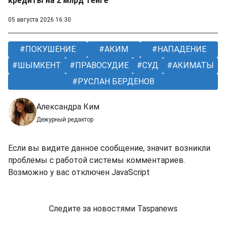
кредиты на 2 млрд тенге
05 августа 2026 16:30
ПОКУШЕНИЕ
АКИМ
НАПАДЕНИЕ
ШЫМКЕНТ
ПРАВОСУДИЕ
СУД
АКИМАТЫ
РУСЛАН БЕРДЕНОВ
Александра Ким
Дежурный редактор
Если вы видите данное сообщение, значит возникли
проблемы с работой системы комментариев.
Возможно у вас отключен JavaScript
Следите за новостями Taspanews