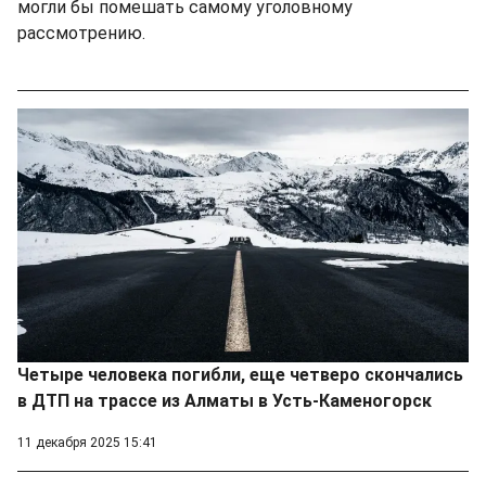
могли бы помешать самому уголовному
рассмотрению.
Четыре человека погибли, еще четверо скончались
в ДТП на трассе из Алматы в Усть-Каменогорск
11 декабря 2025 15:41