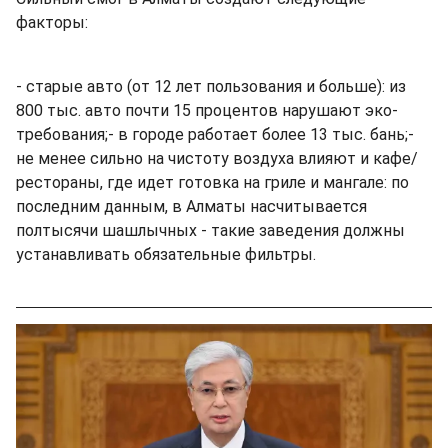
факторы:
- старые авто (от 12 лет пользования и больше): из
800 тыс. авто почти 15 процентов нарушают эко-
требования;- в городе работает более 13 тыс. бань;-
не менее сильно на чистоту воздуха влияют и кафе/
рестораны, где идет готовка на гриле и мангале: по
последним данным, в Алматы насчитывается
полтысячи шашлычных - такие заведения должны
устанавливать обязательные фильтры.