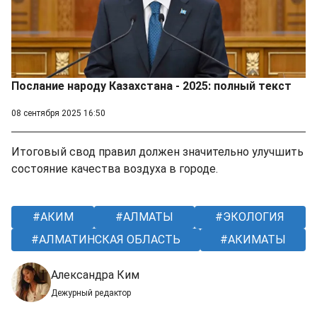
Послание народу Казахстана - 2025: полный текст
08 сентября 2025 16:50
Итоговый свод правил должен значительно улучшить
состояние качества воздуха в городе.
АКИМ
АЛМАТЫ
ЭКОЛОГИЯ
АЛМАТИНСКАЯ ОБЛАСТЬ
АКИМАТЫ
Александра Ким
Дежурный редактор