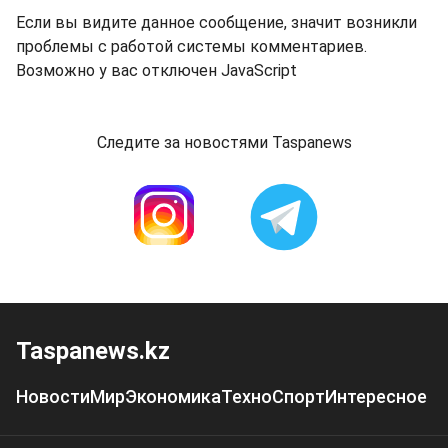
Если вы видите данное сообщение, значит возникли
проблемы с работой системы комментариев.
Возможно у вас отключен JavaScript
Следите за новостями Taspanews
Taspanews.kz
Новости
Мир
Экономика
Техно
Спорт
Интересное