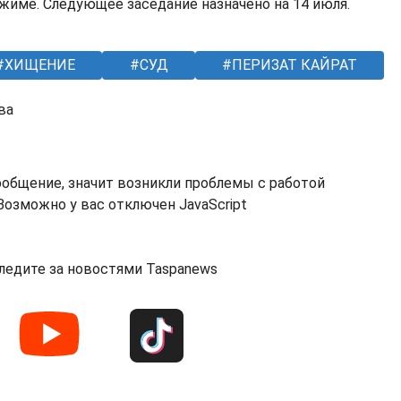
жиме. Следующее заседание назначено на 14 июля.
ХИЩЕНИЕ
СУД
ПЕРИЗАТ КАЙРАТ
ва
ообщение, значит возникли проблемы с работой
озможно у вас отключен JavaScript
ледите за новостями Taspanews