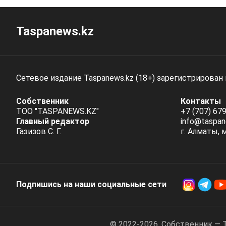
Taspanews.kz
Сетевое издание Taspanews.kz (18+) зарегистрирован
Собственник
Контакты
ТОО "TASPANEWS.KZ"
+7 (707) 679
Главный редактор
info@taspan
Газизов С. Г.
г. Алматы, 
Подпишись на наши социальные cети
© 2022-2026. Собственник — 