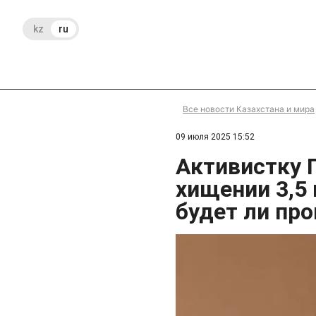
kz
ru
Все новости Казахстана и мира
09 июля 2025 15:52
Активистку 
хищении 3,5 
будет ли пр