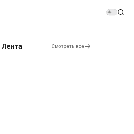
Лента
Смотреть все