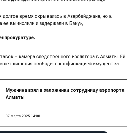
 долгое время скрывалась в Азербайджане, но в
а ее вычислили и задержали в Баку»,
енпрокуратуре.
тавок – камера следственного изолятора в Алматы. Ей
ми лет лишения свободы с конфискацией имущества.
Мужчина взял в заложники сотрудницу аэропорта
Алматы
07 марта 2025 14:00