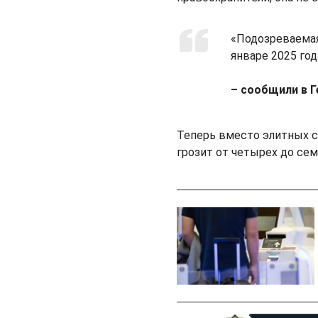
«Подозреваемая
январе 2025 год
– сообщили в Г
Теперь вместо элитных с
грозит от четырех до се