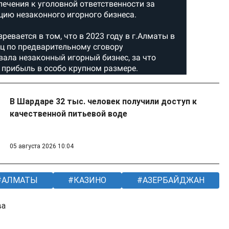
В Шардаре 32 тыс. человек получили доступ к
качественной питьевой воде
05 августа 2026 10:04
АЛМАТЫ
КАЗИНО
АЗЕРБАЙДЖАН
ва