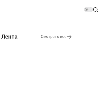
Лента
Смотреть все