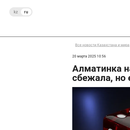
kz
ru
Все новости Казахстана и мира
20 марта 2025 10:56
Алматинка н
сбежала, но 