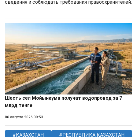
сведения и соблюдать требования правоохранителей.
Шесть сел Мойынкума получат водопровод за 7
млрд тенге
06 августа 2026 09:53
КАЗАХСТАН
РЕСПУБЛИКА КАЗАХСТАН