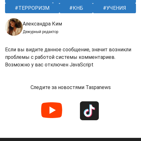
ТЕРРОРИЗМ
КНБ
УЧЕНИЯ
Александра Ким
Дежурный редактор
Если вы видите данное сообщение, значит возникли
проблемы с работой системы комментариев.
Возможно у вас отключен JavaScript
Следите за новостями Taspanews