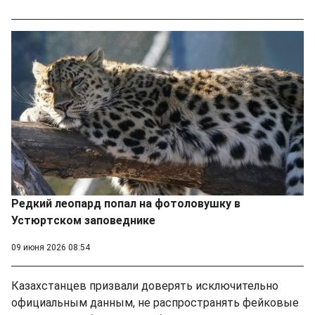
Редкий леопард попал на фотоловушку в
Устюртском заповеднике
09 июня 2026 08:54
Казахстанцев призвали доверять исключительно
официальным данным, не распространять фейковые