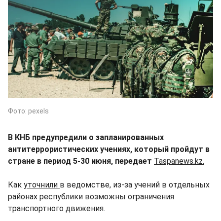
Фото: pexels
В КНБ предупредили о запланированных
антитеррористических учениях, который пройдут в
стране в период 5-30 июня, передает
Taspanews.kz.
Как
уточнили
в ведомстве, из-за учений в отдельных
районах республики возможны ограничения
транспортного движения.