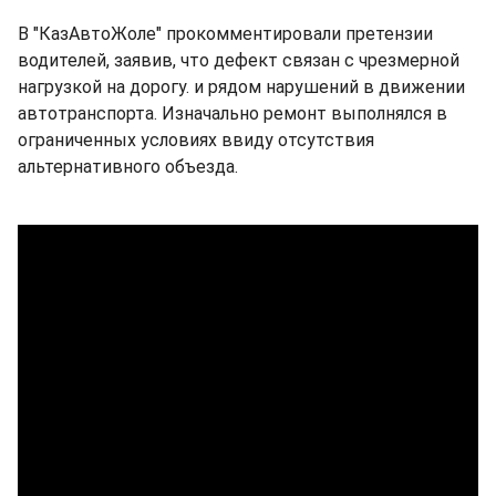
В "КазАвтоЖоле" прокомментировали претензии
водителей, заявив, что дефект связан с чрезмерной
нагрузкой на дорогу. и рядом нарушений в движении
автотранспорта. Изначально ремонт выполнялся в
ограниченных условиях ввиду отсутствия
альтернативного объезда.