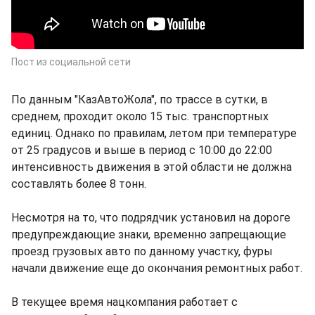
Пост из социальной сети
По данным "КазАвтоЖола", по трассе в сутки, в
среднем, проходит около 15 тыс. транспортных
единиц. Однако по правилам, летом при температуре
от 25 градусов и выше в период с 10:00 до 22:00
интенсивность движения в этой области не должна
составлять более 8 тонн.
Несмотря на то, что подрядчик установил на дороге
предупреждающие знаки, временно запрещающие
проезд грузовых авто по данному участку, фуры
начали движение еще до окончания ремонтных работ.
В текущее время нацкомпания работает с