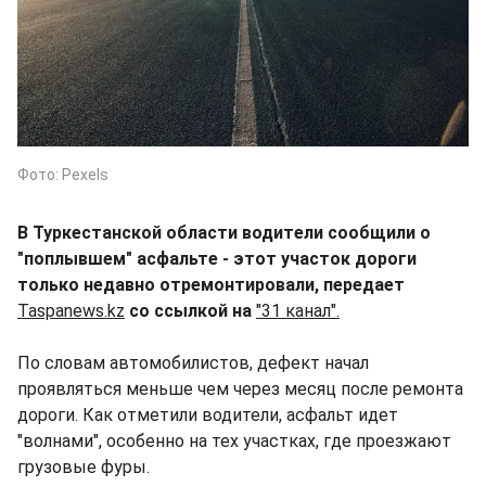
Фото: Pexels
В Туркестанской области водители сообщили о
"поплывшем" асфальте - этот участок дороги
только недавно отремонтировали, передает
Taspanews.kz
со ссылкой на
"31 канал".
По словам автомобилистов, дефект начал
проявляться меньше чем через месяц после ремонта
дороги. Как отметили водители, асфальт идет
"волнами", особенно на тех участках, где проезжают
грузовые фуры.