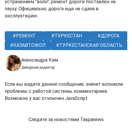
устранением "волн"; ремонт дороги поставлен на
паузу. Официально, дорога еще не сдана в
эксплуатацию.
РЕМОНТ
ТУРКЕСТАН
ДОРОГА
КАЗАВТОЖОЛ
ТУРКЕСТАНСКАЯ ОБЛАСТЬ
Александра Ким
Дежурный редактор
Если вы видите данное сообщение, значит возникли
проблемы с работой системы комментариев.
Возможно у вас отключен JavaScript
Следите за новостями Taspanews