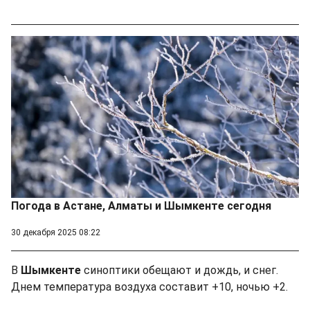
Погода в Астане, Алматы и Шымкенте сегодня
30 декабря 2025 08:22
В
Шымкенте
синоптики обещают и дождь, и снег.
Днем температура воздуха составит +10, ночью +2.