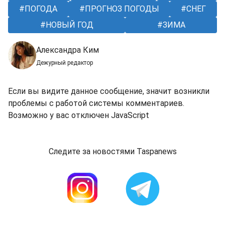
ПОГОДА
ПРОГНОЗ ПОГОДЫ
СНЕГ
НОВЫЙ ГОД
ЗИМА
Александра Ким
Дежурный редактор
Если вы видите данное сообщение, значит возникли
проблемы с работой системы комментариев.
Возможно у вас отключен JavaScript
Следите за новостями Taspanews