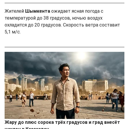
Жителей
Шымкента
ожидает ясная погода с
температурой до 38 градусов, ночью воздух
охладится до 20 градусов. Скорость ветра составит
5,1 м/с.
Жару до плюс сорока трёх градусов и град внесёт