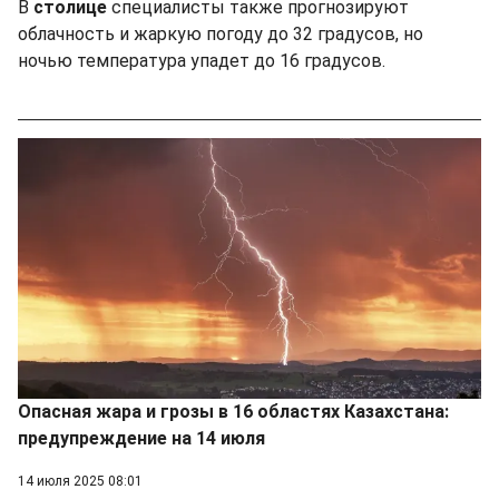
В
столице
специалисты также прогнозируют
облачность и жаркую погоду до 32 градусов, но
ночью температура упадет до 16 градусов.
Опасная жара и грозы в 16 областях Казахстана:
предупреждение на 14 июля
14 июля 2025 08:01