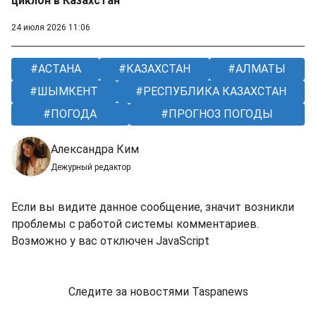
циклон в Казахстан
24 июля 2026 11:06
АСТАНА
КАЗАХСТАН
АЛМАТЫ
ШЫМКЕНТ
РЕСПУБЛИКА КАЗАХСТАН
ПОГОДА
ПРОГНОЗ ПОГОДЫ
Александра Ким
Дежурный редактор
Если вы видите данное сообщение, значит возникли
проблемы с работой системы комментариев.
Возможно у вас отключен JavaScript
Следите за новостями Taspanews