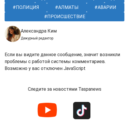
ПОЛИЦИЯ
АЛМАТЫ
АВАРИИ
ПРОИСШЕСТВИЕ
Александра Ким
Дежурный редактор
Если вы видите данное сообщение, значит возникли
проблемы с работой системы комментариев.
Возможно у вас отключен JavaScript
Следите за новостями Taspanews