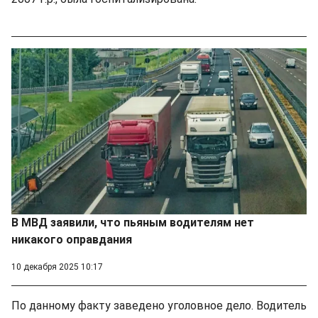
В МВД заявили, что пьяным водителям нет
никакого оправдания
10 декабря 2025 10:17
По данному факту заведено уголовное дело. Водитель