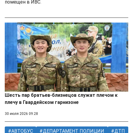
помещен в ИВС.
Шесть пар братьев-близнецов служат плечом к
плечу в Гвардейском гарнизоне
30 июля 2026 09:28
АВТОБУС
ДЕПАРТАМЕНТ ПОЛИЦИИ
ДТП