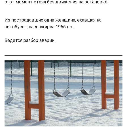
этот момент стоял без движения на остановке.
Из пострадавших одна женщина, ехавшая на
автобусе - пассажирка 1966 г.р.
Ведется разбор аварии.