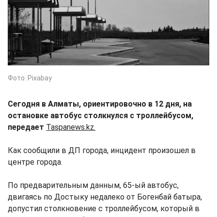
Фото: Pixabay
Сегодня в Алматы, ориентировочно в 12 дня, на
остановке автобус столкнулся с троллейбусом,
передает
Taspanews.kz.
Как сообщили в ДП города, инцидент произошел в
центре города.
По предварительным данным, 65-ый автобус,
двигаясь по Достыку недалеко от Богенбай батыра,
допустил столкновение с троллейбусом, который в