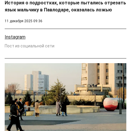
История о подростках, которые пытались отрезать
язык мальчику в Павлодаре, оказалась ложью
11 декабря 2025 09:36
Instagram
Пост из социальной сети