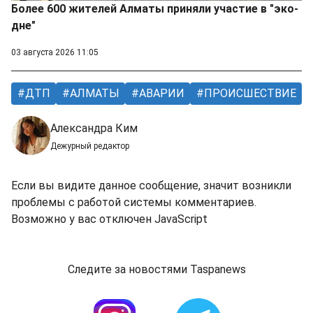
Более 600 жителей Алматы приняли участие в "эко-
дне"
03 августа 2026 11:05
ДТП
АЛМАТЫ
АВАРИИ
ПРОИСШЕСТВИЕ
Александра Ким
Дежурный редактор
Если вы видите данное сообщение, значит возникли
проблемы с работой системы комментариев.
Возможно у вас отключен JavaScript
Следите за новостями Taspanews