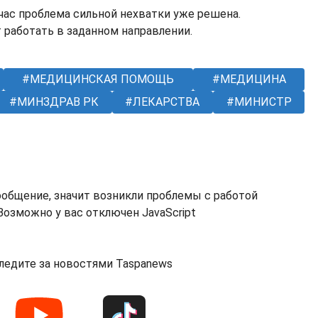
час проблема сильной нехватки уже решена.
работать в заданном направлении.
МЕДИЦИНСКАЯ ПОМОЩЬ
МЕДИЦИНА
МИНЗДРАВ РК
ЛЕКАРСТВА
МИНИСТР
ообщение, значит возникли проблемы с работой
озможно у вас отключен JavaScript
ледите за новостями Taspanews