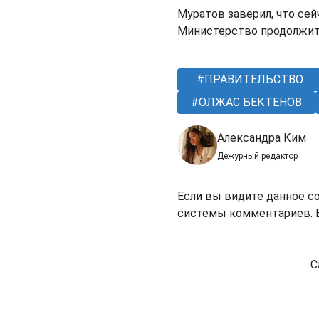
Муратов заверил, что сей
Министерство продолжит 
ПРАВИТЕЛЬСТВО
ОЛЖАС БЕКТЕНОВ
Александра Ким
Дежурный редактор
Если вы видите данное с
системы комментариев. В
С