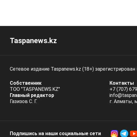
Taspanews.kz
Сетевое издание Taspanews.kz (18+) зарегистрирован
Собственник
Контакты
ТОО "TASPANEWS.KZ"
+7 (707) 679
Главный редактор
info@taspan
Газизов С. Г.
г. Алматы, 
Подпишись на наши социальные cети