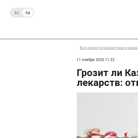
kz
ru
Все новости Казахстана и мира
11 ноября 2025 11:22
Грозит ли Ка
лекарств: о