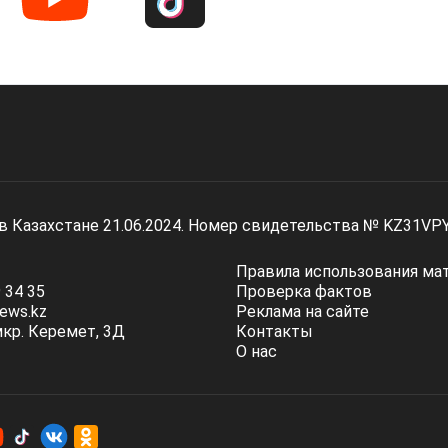
 в Казахстане 21.06.2024. Номер свидетельства № KZ31VP
Правила использования ма
 34 35
Проверка фактов
ews.kz
Реклама на сайте
мкр. Керемет, 3Д
Контакты
О нас