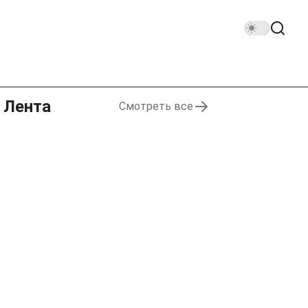
Лента
Смотреть все